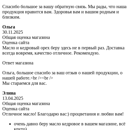
Спасибо большое за вашу обратную связь. Мы рады, что наша
продукция нравится вам. Здоровья вам и вашим родным и
близким.
Ольга
30.11.2025
Общая оценка магазина
Оценка сайта
Масло и кедровый орех беру здесь не в первый раз. Доставка
всегда вовремя, качество отличное. Рекомендую.
Ответ магазина
Ольга, большое спасибо за ваш отзыв о нашей продукции, о
нашей работе.<br /><br />
Мы стараемся для вас.
Элина
13.04.2025
Общая оценка магазина
Оценка сайта
Отличное масло! Благодарю вас:) процветания и любви вам!
очень давно беру масло кедровое в вашем магазине, всё
круто)