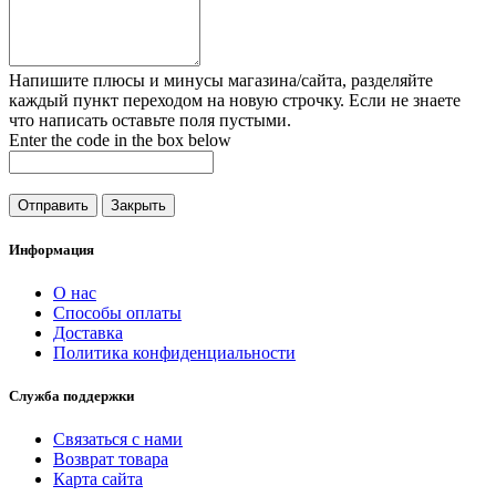
Напишите плюсы и минусы магазина/сайта, разделяйте
каждый пункт переходом на новую строчку. Если не знаете
что написать оставьте поля пустыми.
Enter the code in the box below
Отправить
Закрыть
Информация
О нас
Способы оплаты
Доставка
Политика конфиденциальности
Служба поддержки
Связаться с нами
Возврат товара
Карта сайта