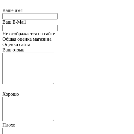
Ваше имя
Ваш E-Mail
Не отображается на сайте
Общая оценка магазина
Оценка сайта
Ваш отзыв
Хорошо
Плохо