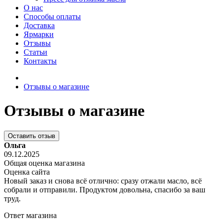
О нас
Способы оплаты
Доставка
Ярмарки
Отзывы
Статьи
Контакты
Отзывы о магазине
Отзывы о магазине
Оставить отзыв
Ольга
09.12.2025
Общая оценка магазина
Оценка сайта
Новый заказ и снова всё отлично: сразу отжали масло, всё
собрали и отправили. Продуктом довольна, спасибо за ваш
труд.
Ответ магазина