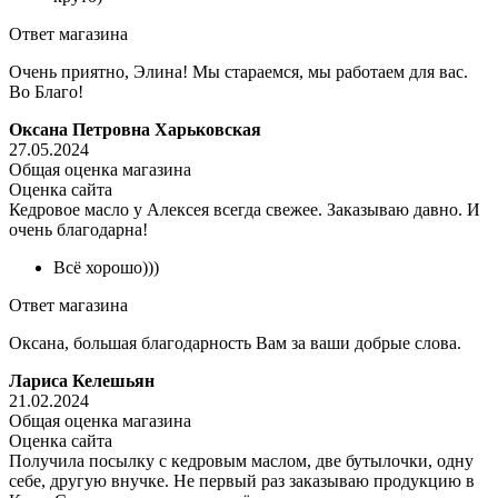
Ответ магазина
Очень приятно, Элина! Мы стараемся, мы работаем для вас.
Во Благо!
Оксана Петровна Харьковская
27.05.2024
Общая оценка магазина
Оценка сайта
Кедровое масло у Алексея всегда свежее. Заказываю давно. И
очень благодарна!
Всё хорошо)))
Ответ магазина
Оксана, большая благодарность Вам за ваши добрые слова.
Лариса Келешьян
21.02.2024
Общая оценка магазина
Оценка сайта
Получила посылку с кедровым маслом, две бутылочки, одну
себе, другую внучке. Не первый раз заказываю продукцию в