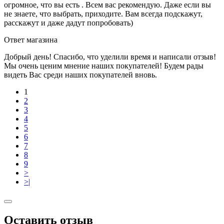
огромное, что вы есть . Всем вас рекомендую. Даже если вы
не знаете, что выбрать, приходите. Вам всегда подскажут,
расскажут и даже дадут попробовать)
Ответ магазина
Добрый день! Спасибо, что уделили время и написали отзыв!
Мы очень ценим мнение наших покупателей! Будем рады
видеть Вас среди наших покупателей вновь.
1
2
3
4
5
6
7
8
9
>
>|
Оставить отзыв