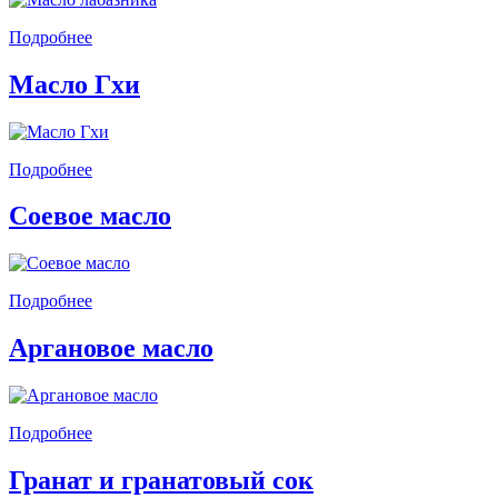
Подробнее
Масло Гхи
Подробнее
Соевое масло
Подробнее
Аргановое масло
Подробнее
Гранат и гранатовый сок