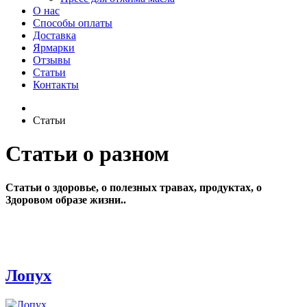
О нас
Способы оплаты
Доставка
Ярмарки
Отзывы
Статьи
Контакты
Статьи
Статьи о разном
Статьи о здоровье, о полезных травах, продуктах, о
Здоровом образе жизни..
Лопух