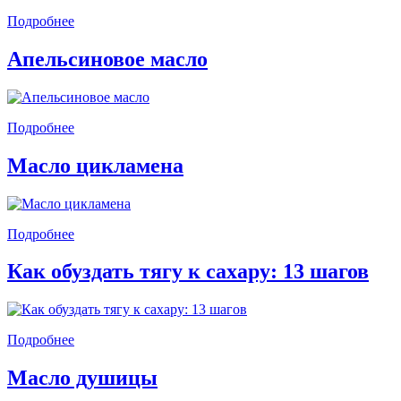
Подробнее
Апельсиновое масло
Подробнее
Масло цикламена
Подробнее
Как обуздать тягу к сахару: 13 шагов
Подробнее
Масло душицы