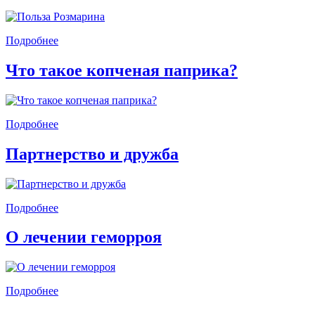
Подробнее
Что такое копченая паприка?
Подробнее
Партнерство и дружба
Подробнее
О лечении геморроя
Подробнее