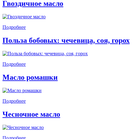
Гвоздичное масло
Подробнее
Польза бобовых: чечевица, соя, горох
Подробнее
Масло ромашки
Подробнее
Чесночное масло
Подробнее