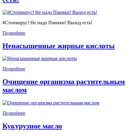
#Стопвирус! Не надо Паники! Выход есть!
Подробнее
Ненасыщенные жирные кислоты
Подробнее
Очищение организма растительным
маслом
Подробнее
Кукурузное масло