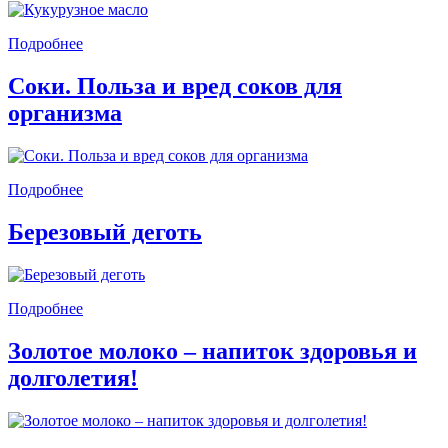
Подробнее
Соки. Польза и вред соков для
организма
Подробнее
Березовый деготь
Подробнее
Золотое молоко – напиток здоровья и
долголетия!