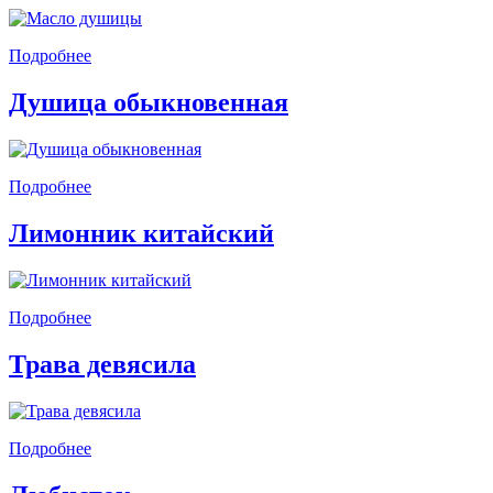
Подробнее
Душица обыкновенная
Подробнее
Лимонник китайский
Подробнее
Трава девясила
Подробнее