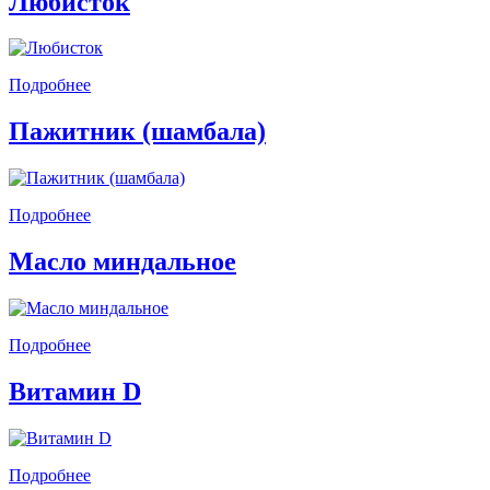
Любисток
Подробнее
Пажитник (шамбала)
Подробнее
Масло миндальное
Подробнее
Витамин D
Подробнее