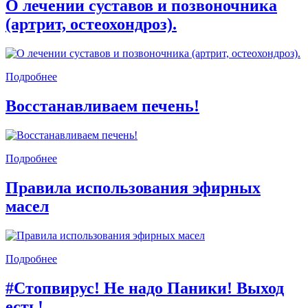
О лечении суставов и позвоночника
(артрит, остеохондроз).
Подробнее
Восстанавливаем печень!
Подробнее
Правила использования эфирных
масел
Подробнее
#Стопвирус! Не надо Паники! Выход
есть!