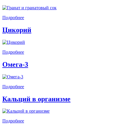
Подробнее
Цикорий
Подробнее
Омега-3
Подробнее
Кальций в организме
Подробнее