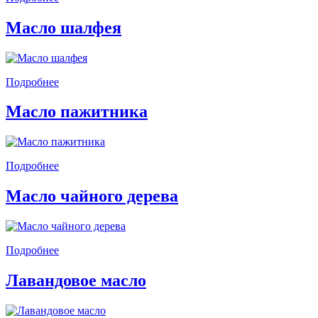
Масло шалфея
Подробнее
Масло пажитника
Подробнее
Масло чайного дерева
Подробнее
Лавандовое масло