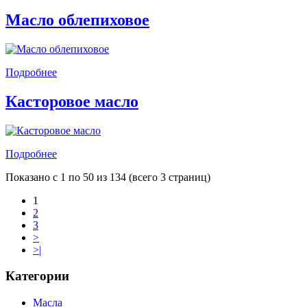
Масло облепиховое
Подробнее
Касторовое масло
Подробнее
Показано с 1 по 50 из 134 (всего 3 страниц)
1
2
3
>
>|
Категории
Масла