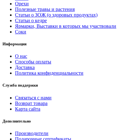
Орехи
Полезные травы и растения
Статьи о ЗОЖ (о здоровых продуктах)
Статьи о кедре
Ярмарки, Выставки в которых мы участвовали
Соки
Информация
О нас
Способы оплаты
Доставка
Политика конфиденциальности
Служба поддержки
Связаться с нами
Возврат товара
Карта сайта
Дополнительно
Производители
Подарочные сертификаты