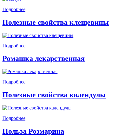
Подробнее
Полезные свойства клещевины
Подробнее
Ромашка лекарственная
Подробнее
Полезные свойства календулы
Подробнее
Польза Розмарина