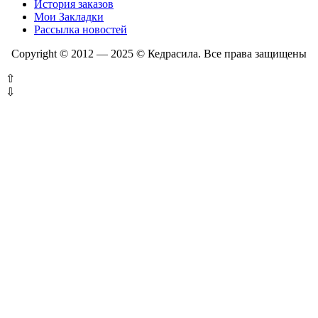
История заказов
Мои Закладки
Рассылка новостей
Copyright © 2012 — 2025 © Кедрасила. Все права защищены
⇧
⇩