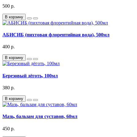
500 р.
В корзину
АБИСИБ (пихтовая флорентийная вода), 500мл
400 р.
В корзину
Березовый дёготь, 100мл
380 р.
В корзину
Мазь, бальзам для суставов, 60мл
450 р.