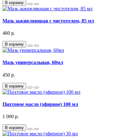
В корзину
Мазь заживляющая с чистотелом, 85 мл
460 р.
В корзину
Мазь универсальная, 60мл
450 р.
В корзину
Пихтовое масло (эфирное) 100 мл
1 000 р.
В корзину