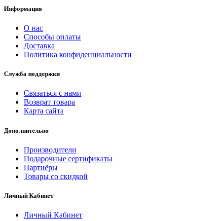
Информация
О нас
Способы оплаты
Доставка
Политика конфиденциальности
Служба поддержки
Связаться с нами
Возврат товара
Карта сайта
Дополнительно
Производители
Подарочные сертификаты
Партнёры
Товары со скидкой
Личный Кабинет
Личный Кабинет