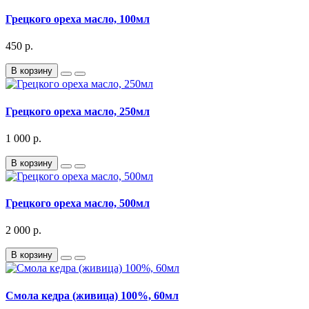
Грецкого ореха масло, 100мл
450 р.
В корзину
Грецкого ореха масло, 250мл
1 000 р.
В корзину
Грецкого ореха масло, 500мл
2 000 р.
В корзину
Смола кедра (живица) 100%, 60мл