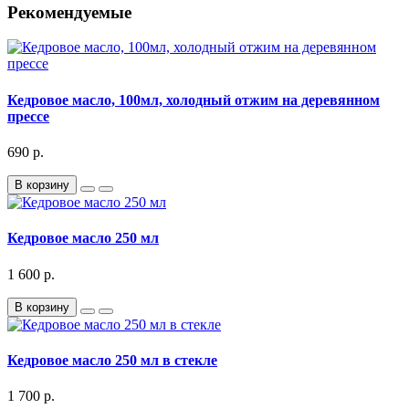
Рекомендуемые
Кедровое масло, 100мл, холодный отжим на деревянном
прессе
690 р.
В корзину
Кедровое масло 250 мл
1 600 р.
В корзину
Кедровое масло 250 мл в стекле
1 700 р.