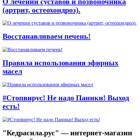
О лечении суставов и позвоночника
(артрит, остеохондроз).
Восстанавливаем печень!
Правила использования эфирных
масел
#Стопвирус! Не надо Паники! Выход
есть!
"Кедрасила.рус" — интернет-магазин