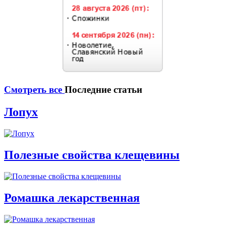
Смотреть все
Последние статьи
Лопух
Полезные свойства клещевины
Ромашка лекарственная