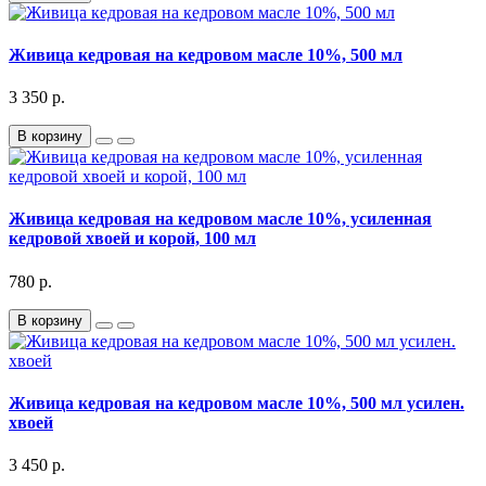
Живица кедровая на кедровом масле 10%, 500 мл
3 350 р.
В корзину
Живица кедровая на кедровом масле 10%, усиленная
кедровой хвоей и корой, 100 мл
780 р.
В корзину
Живица кедровая на кедровом масле 10%, 500 мл усилен.
хвоей
3 450 р.