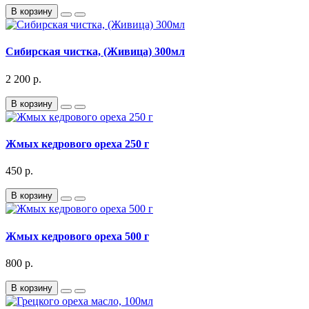
В корзину
Сибирская чистка, (Живица) 300мл
2 200 р.
В корзину
Жмых кедрового ореха 250 г
450 р.
В корзину
Жмых кедрового ореха 500 г
800 р.
В корзину