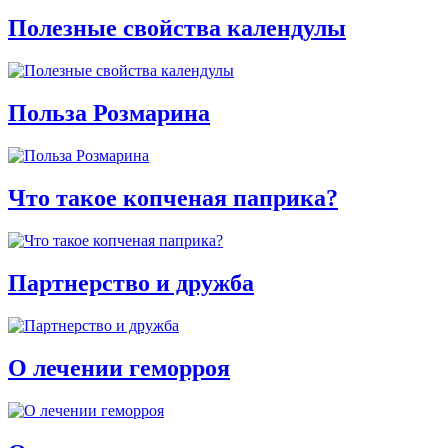
Полезные свойства календулы
Польза Розмарина
Что такое копченая паприка?
Партнерство и дружба
О лечении геморроя