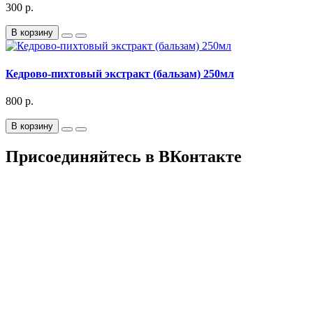
300 р.
В корзину
Кедрово-пихтовый экстракт (бальзам) 250мл
800 р.
В корзину
Присоединяйтесь в ВКонтакте