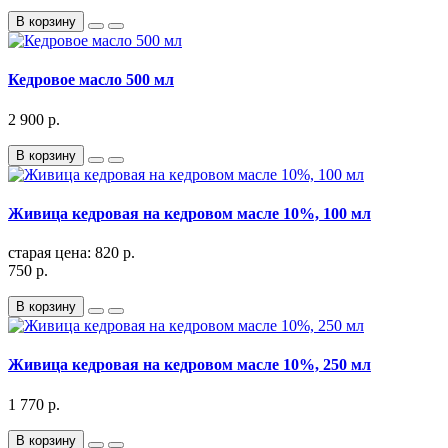
В корзину
Кедровое масло 500 мл
2 900 р.
В корзину
Живица кедровая на кедровом масле 10%, 100 мл
старая цена: 820 р.
750 р.
В корзину
Живица кедровая на кедровом масле 10%, 250 мл
1 770 р.
В корзину