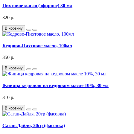
Пихтовое масло (эфирное) 30 мл
320 р.
В корзину
Кедрово-Пихтовое масло, 100мл
350 р.
В корзину
Живица кедровая на кедровом масле 10%, 30 мл
310 р.
В корзину
Саган-Дайля, 20гр (фасовка)