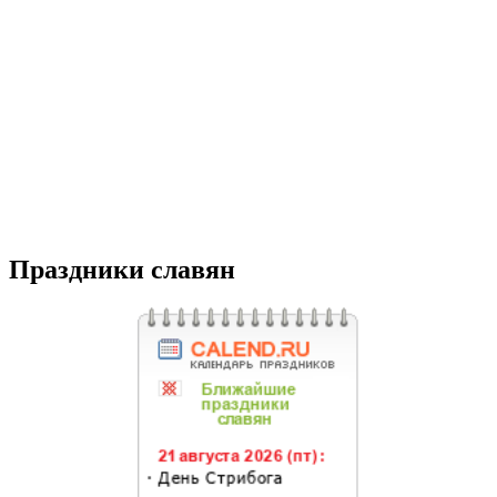
Праздники славян