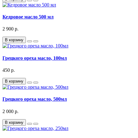
Кедровое масло 500 мл
2 900 р.
В корзину
Грецкого ореха масло, 100мл
450 р.
В корзину
Грецкого ореха масло, 500мл
2 000 р.
В корзину