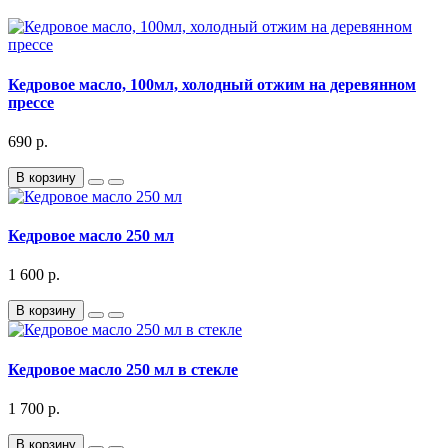
Кедровое масло, 100мл, холодный отжим на деревянном
прессе
690 р.
В корзину
Кедровое масло 250 мл
1 600 р.
В корзину
Кедровое масло 250 мл в стекле
1 700 р.
В корзину