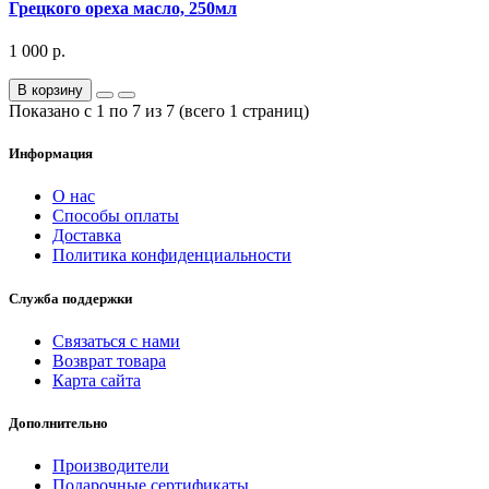
Грецкого ореха масло, 250мл
1 000 р.
В корзину
Показано с 1 по 7 из 7 (всего 1 страниц)
Информация
О нас
Способы оплаты
Доставка
Политика конфиденциальности
Служба поддержки
Связаться с нами
Возврат товара
Карта сайта
Дополнительно
Производители
Подарочные сертификаты