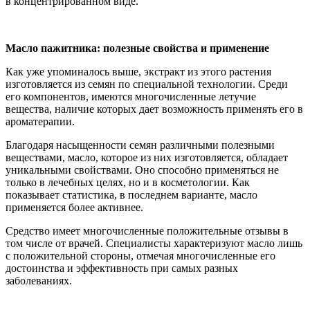
в концентрированном виде.
Масло пажитника: полезные свойства и применение
Как уже упоминалось выше, экстракт из этого растения
изготовляется из семян по специальной технологии. Среди
его компонентов, имеются многочисленные летучие
вещества, наличие которых дает возможность применять его в
ароматерапии.
Благодаря насыщенности семян различными полезными
веществами, масло, которое из них изготовляется, обладает
уникальными свойствами. Оно способно применяться не
только в лечебных целях, но и в косметологии. Как
показывает статистика, в последнем варианте, масло
применяется более активнее.
Средство имеет многочисленные положительные отзывы в
том числе от врачей. Специалисты характеризуют масло лишь
с положительной стороны, отмечая многочисленные его
достоинства и эффективность при самых разных
заболеваниях.