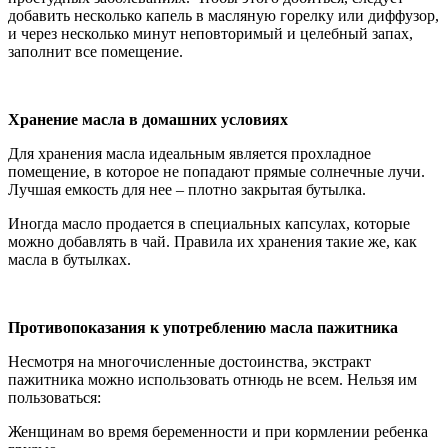
добавить несколько капель в масляную горелку или диффузор,
и через несколько минут неповторимый и целебный запах,
заполнит все помещение.
Хранение масла в домашних условиях
Для хранения масла идеальным является прохладное
помещение, в которое не попадают прямые солнечные лучи.
Лучшая емкость для нее – плотно закрытая бутылка.
Иногда масло продается в специальных капсулах, которые
можно добавлять в чай. Правила их хранения такие же, как
масла в бутылках.
Противопоказания к употреблению масла пажитника
Несмотря на многочисленные достоинства, экстракт
пажитника можно использовать отнюдь не всем. Нельзя им
пользоваться:
Женщинам во время беременности и при кормлении ребенка