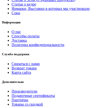
Статьи о кедре
Ярмарки, Выставки в которых мы участвовали
Соки
Информация
О нас
Способы оплаты
Доставка
Политика конфиденциальности
Служба поддержки
Связаться с нами
Возврат товара
Карта сайта
Дополнительно
Производители
Подарочные сертификаты
Партнёры
Товары со скидкой