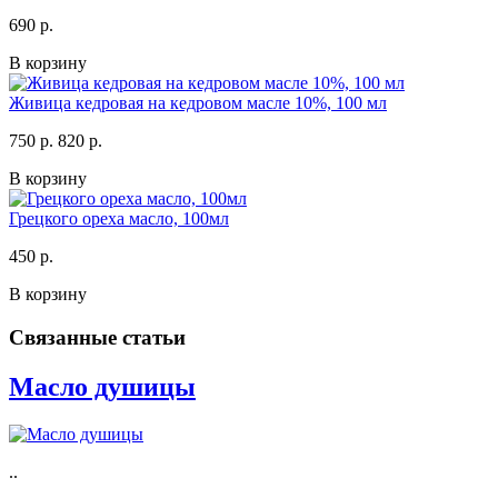
690 р.
В корзину
Живица кедровая на кедровом масле 10%, 100 мл
750 р.
820 р.
В корзину
Грецкого ореха масло, 100мл
450 р.
В корзину
Связанные статьи
Масло душицы
..