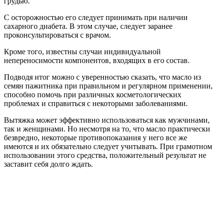
грудью.
С осторожностью его следует принимать при наличии
сахарного диабета. В этом случае, следует заранее
проконсультироваться с врачом.
Кроме того, известны случаи индивидуальной
непереносимости компонентов, входящих в его состав.
Подводя итог можно с уверенностью сказать, что масло из
семян пажитника при правильном и регулярном применении,
способно помочь при различных косметологических
проблемах и справиться с некоторыми заболеваниями.
Вытяжка может эффективно использоваться как мужчинами,
так и женщинами. Но несмотря на то, что масло практически
безвредно, некоторые противопоказания у него все же
имеются и их обязательно следует учитывать. При грамотном
использовании этого средства, положительный результат не
заставит себя долго ждать.