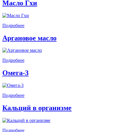
Масло Гхи
Подробнее
Аргановое масло
Подробнее
Омега-3
Подробнее
Кальций в организме
Подробнее