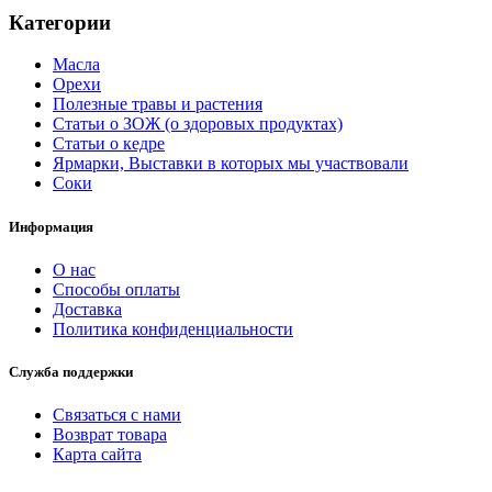
Категории
Масла
Орехи
Полезные травы и растения
Статьи о ЗОЖ (о здоровых продуктах)
Статьи о кедре
Ярмарки, Выставки в которых мы участвовали
Соки
Информация
О нас
Способы оплаты
Доставка
Политика конфиденциальности
Служба поддержки
Связаться с нами
Возврат товара
Карта сайта