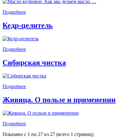
Подробнее
Кедр-целитель
Подробнее
Сибирская чистка
Подробнее
Живица. О пользе и применении
Подробнее
Показано с 1 по 27 из 27 (всего 1 страниц)