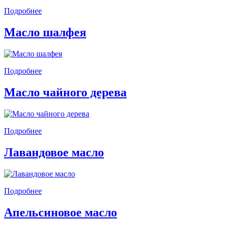
Подробнее
Масло шалфея
Подробнее
Масло чайного дерева
Подробнее
Лавандовое масло
Подробнее
Апельсиновое масло