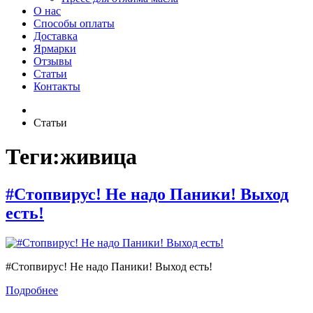
О нас
Способы оплаты
Доставка
Ярмарки
Отзывы
Статьи
Контакты
Статьи
Теги:живица
#Стопвирус! Не надо Паники! Выход
есть!
#Стопвирус! Не надо Паники! Выход есть!
Подробнее