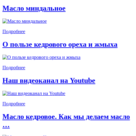
Масло миндальное
Подробнее
О пользе кедрового ореха и жмыха
Подробнее
Наш видеоканал на Youtube
Подробнее
Масло кедровое. Как мы делаем масло
…