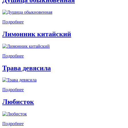
Подробнее
Лимонник китайский
Подробнее
Трава девясила
Подробнее
Любисток
Подробнее