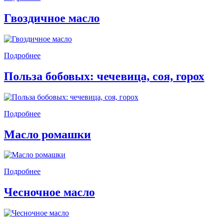
Гвоздичное масло
Подробнее
Польза бобовых: чечевица, соя, горох
Подробнее
Масло ромашки
Подробнее
Чесночное масло