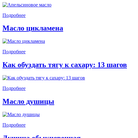
Подробнее
Масло цикламена
Подробнее
Как обуздать тягу к сахару: 13 шагов
Подробнее
Масло душицы
Подробнее
Душица обыкновенная