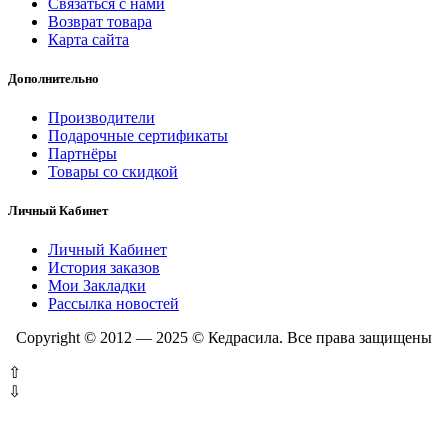
Связаться с нами
Возврат товара
Карта сайта
Дополнительно
Производители
Подарочные сертификаты
Партнёры
Товары со скидкой
Личный Кабинет
Личный Кабинет
История заказов
Мои Закладки
Рассылка новостей
Copyright © 2012 — 2025 © Кедрасила. Все права защищены
⇧
⇩