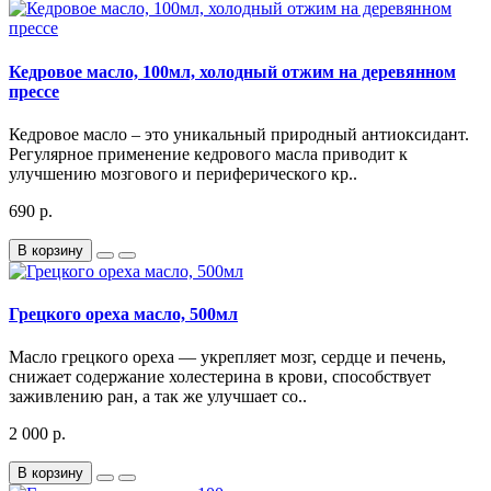
Кедровое масло, 100мл, холодный отжим на деревянном
прессе
Кедровое масло – это уникальный природный антиоксидант.
Регулярное применение кедрового масла приводит к
улучшению мозгового и периферического кр..
690 р.
В корзину
Грецкого ореха масло, 500мл
Масло грецкого ореха — укрепляет мозг, сердце и печень,
снижает содержание холестерина в крови, способствует
заживлению ран, а так же улучшает со..
2 000 р.
В корзину