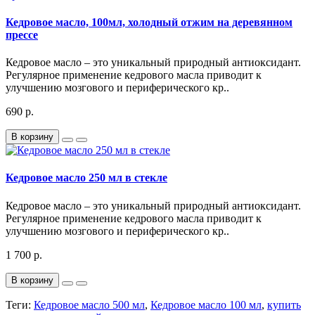
Кедровое масло, 100мл, холодный отжим на деревянном
прессе
Кедровое масло – это уникальный природный антиоксидант.
Регулярное применение кедрового масла приводит к
улучшению мозгового и периферического кр..
690 р.
В корзину
Кедровое масло 250 мл в стекле
Кедровое масло – это уникальный природный антиоксидант.
Регулярное применение кедрового масла приводит к
улучшению мозгового и периферического кр..
1 700 р.
В корзину
Теги:
Кедровое масло 500 мл
,
Кедровое масло 100 мл
,
купить