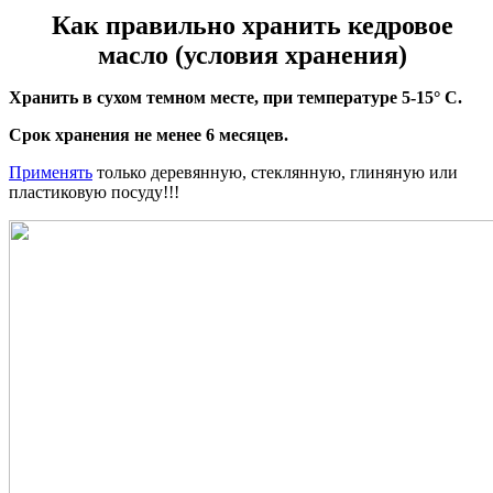
Как правильно хранить кедровое
масло (условия хранения)
Хранить в сухом темном месте, при температуре 5-15° C.
Срок хранения не менее 6 месяцев.
Применять
только деревянную, стеклянную, глиняную или
пластиковую посуду!!!