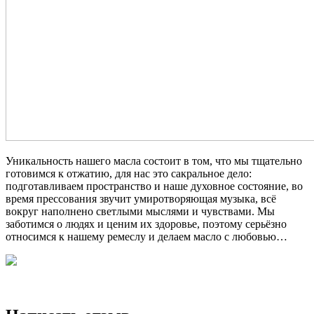
Уникальность нашего масла состоит в том, что мы тщательно
готовимся к отжатию, для нас это сакральное дело:
подготавливаем пространство и наше духовное состояние, во
время прессования звучит умиротворяющая музыка, всё
вокруг наполнено светлыми мыслями и чувствами. Мы
заботимся о людях и ценим их здоровье, поэтому серьёзно
относимся к нашему ремеслу и делаем масло с любовью…