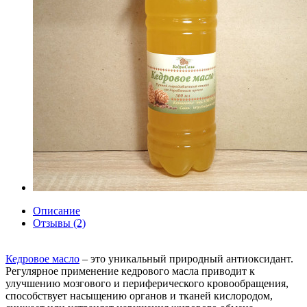
Описание
Отзывы (2)
Кедровое масло
– это уникальный природный антиоксидант.
Регулярное применение кедрового масла приводит к
улучшению мозгового и периферического кровообращения,
способствует насыщению органов и тканей кислородом,