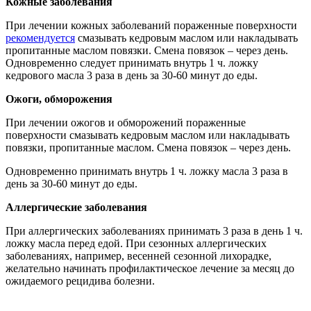
Кожные заболевания
При лечении кожных заболеваний пораженные поверхности
рекомендуется
смазывать кедровым маслом или накладывать
пропитанные маслом повязки. Смена повязок – через день.
Одновременно следует принимать внутрь 1 ч. ложку
кедрового масла 3 раза в день за 30-60 минут до еды.
Ожоги, обморожения
При лечении ожогов и обморожений пораженные
поверхности смазывать кедровым маслом или накладывать
повязки, пропитанные маслом. Смена повязок – через день.
Одновременно принимать внутрь 1 ч. ложку масла 3 раза в
день за 30-60 минут до еды.
Аллергические заболевания
При аллергических заболеваниях принимать 3 раза в день 1 ч.
ложку масла перед едой. При сезонных аллергических
заболеваниях, например, весенней сезонной лихорадке,
желательно начинать профилактическое лечение за месяц до
ожидаемого рецидива болезни.