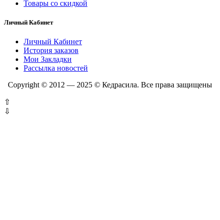
Товары со скидкой
Личный Кабинет
Личный Кабинет
История заказов
Мои Закладки
Рассылка новостей
Copyright © 2012 — 2025 © Кедрасила. Все права защищены
⇧
⇩