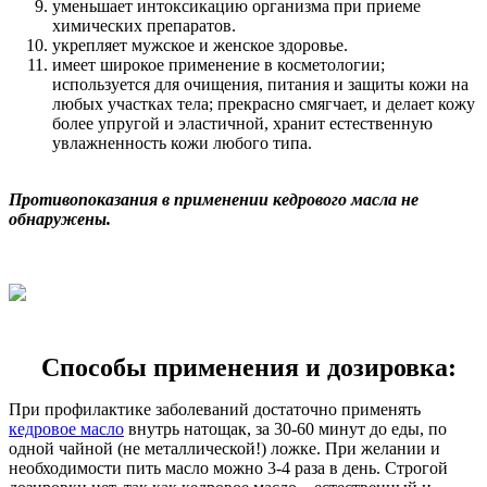
уменьшает интоксикацию организма при приеме
химических препаратов.
укрепляет мужское и женское здоровье.
имеет широкое применение в косметологии;
используется для очищения, питания и защиты кожи на
любых участках тела; прекрасно смягчает, и делает кожу
более упругой и эластичной, хранит естественную
увлажненность кожи любого типа.
Противопоказания в применении кедрового масла не
обнаружены.
Способы применения и дозировка:
При профилактике заболеваний достаточно применять
кедровое масло
внутрь натощак, за 30-60 минут до еды, по
одной чайной (не металлической!) ложке. При желании и
необходимости пить масло можно 3-4 раза в день. Строгой