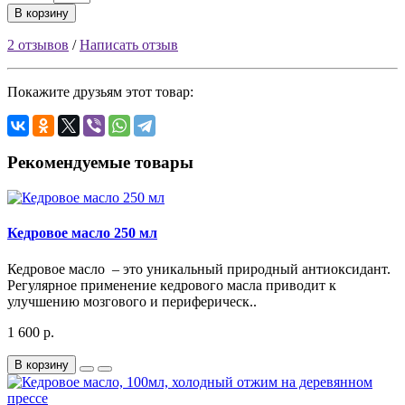
В корзину
2 отзывов
/
Написать отзыв
Покажите друзьям этот товар:
Рекомендуемые товары
Кедровое масло 250 мл
Кедровое масло – это уникальный природный антиоксидант.
Регулярное применение кедрового масла приводит к
улучшению мозгового и периферическ..
1 600 р.
В корзину