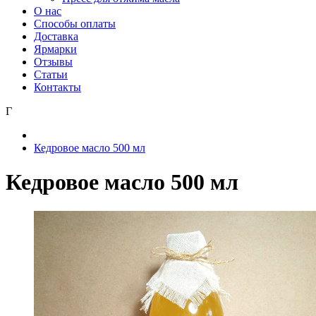
О нас
Способы оплаты
Доставка
Ярмарки
Отзывы
Статьи
Контакты
Г
Кедровое масло 500 мл
Кедровое масло 500 мл