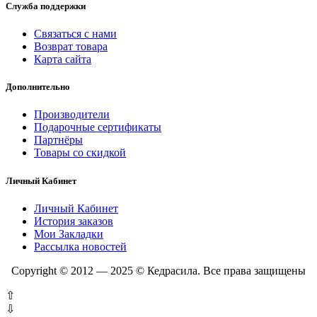
Служба поддержки
Связаться с нами
Возврат товара
Карта сайта
Дополнительно
Производители
Подарочные сертификаты
Партнёры
Товары со скидкой
Личный Кабинет
Личный Кабинет
История заказов
Мои Закладки
Рассылка новостей
Copyright © 2012 — 2025 © Кедрасила. Все права защищены
⇧
⇩