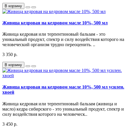
В корзину
Живица кедровая на кедровом масле 10%, 500 мл
Живица кедровая или терпентиновый бальзам - это
уникальный продукт, спектр и силу воздействия которого на
человеческий организм трудно переоценить. ..
3 350 р.
В корзину
Живица кедровая на кедровом масле 10%, 500 мл усилен.
хвоей
Живица кедровая или терпентиновый бальзам (живица и
масло) кедра сибирского - это уникальный продукт, спектр и
силу воздействия которого на человеческ..
3 450 р.