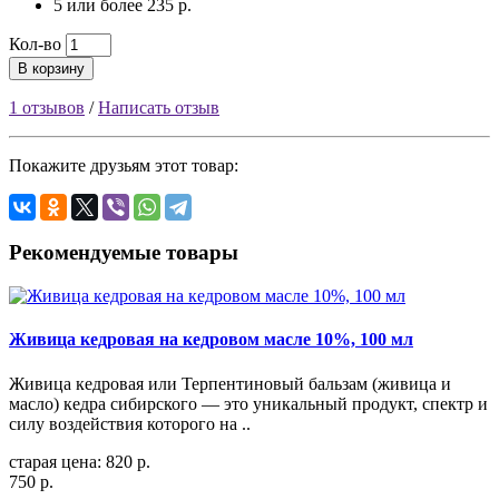
5 или более 235 р.
Кол-во
В корзину
1 отзывов
/
Написать отзыв
Покажите друзьям этот товар:
Рекомендуемые товары
Живица кедровая на кедровом масле 10%, 100 мл
Живица кедровая или Терпентиновый бальзам (живица и
масло) кедра сибирского — это уникальный продукт, спектр и
силу воздействия которого на ..
старая цена: 820 р.
750 р.