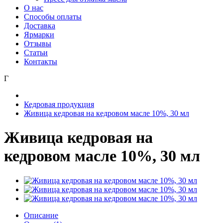
О нас
Способы оплаты
Доставка
Ярмарки
Отзывы
Статьи
Контакты
Г
Кедровая продукция
Живица кедровая на кедровом масле 10%, 30 мл
Живица кедровая на
кедровом масле 10%, 30 мл
Описание