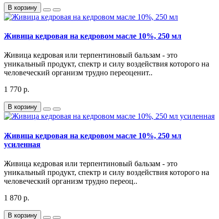
В корзину
Живица кедровая на кедровом масле 10%, 250 мл
Живица кедровая или терпентиновый бальзам - это
уникальный продукт, спектр и силу воздействия которого на
человеческий организм трудно переоценит..
1 770 р.
В корзину
Живица кедровая на кедровом масле 10%, 250 мл
усиленная
Живица кедровая или терпентиновый бальзам - это
уникальный продукт, спектр и силу воздействия которого на
человеческий организм трудно переоц..
1 870 р.
В корзину