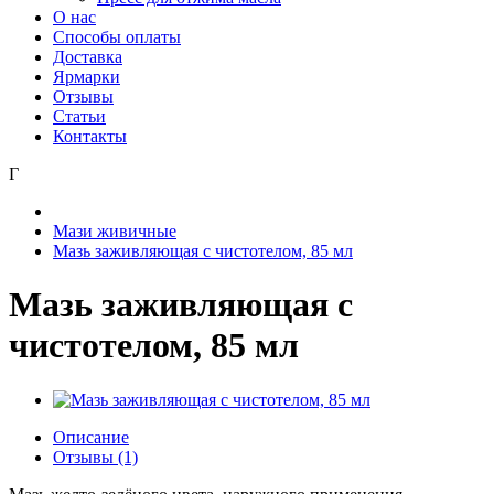
О нас
Способы оплаты
Доставка
Ярмарки
Отзывы
Статьи
Контакты
Г
Мази живичные
Мазь заживляющая с чистотелом, 85 мл
Мазь заживляющая с
чистотелом, 85 мл
Описание
Отзывы (1)