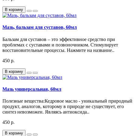
В корзину
Мазь, бальзам для суставов, 60мл
Бальзам для суставов – это эффективное средство при
проблемах с суставами и позвоночником. Стимулирует
восстановительные процессы. Нажмите на название..
450 р.
В корзину
Мазь универсальная, 60мл
Полезные вещества:Кедровое масло - уникальный природный
продукт, аналогов, которому в природе не существует, его
синтез невозможен. Являясь антиоксида..
450 р.
В корзину