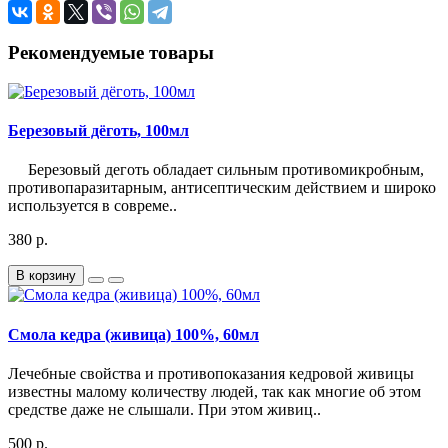
Рекомендуемые товары
Березовый дёготь, 100мл
Березовый деготь обладает сильным противомикробным,
противопаразитарным, антисептическим действием и широко
используется в совреме..
380 р.
В корзину
Смола кедра (живица) 100%, 60мл
Лечебные свойства и противопоказания кедровой живицы
известны малому количеству людей, так как многие об этом
средстве даже не слышали. При этом живиц..
500 р.