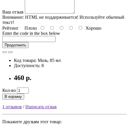
Ваш отзыв
Внимание:
HTML не поддерживается! Используйте обычный
текст!
Рейтинг
Плохо
Хорошо
Enter the code in the box below
Продолжить
Код товара: Мазь, 85 мл
Доступность: 8
460 р.
Кол-во
В корзину
1 отзывов
/
Написать отзыв
Покажите друзьям этот товар: