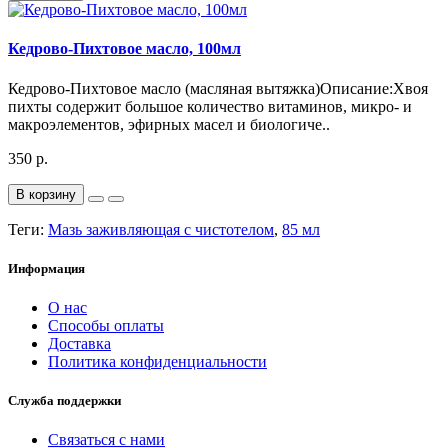
Кедрово-Пихтовое масло, 100мл
Кедрово-Пихтовое масло (масляная вытяжка)Описание:Хвоя
пихты содержит большое количество витаминов, микро- и
макроэлементов, эфирных масел и биологиче..
350 р.
В корзину
Теги:
Мазь заживляющая с чистотелом
,
85 мл
Информация
О нас
Способы оплаты
Доставка
Политика конфиденциальности
Служба поддержки
Связаться с нами