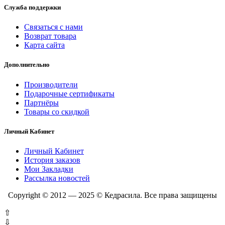
Служба поддержки
Связаться с нами
Возврат товара
Карта сайта
Дополнительно
Производители
Подарочные сертификаты
Партнёры
Товары со скидкой
Личный Кабинет
Личный Кабинет
История заказов
Мои Закладки
Рассылка новостей
Copyright © 2012 — 2025 © Кедрасила. Все права защищены
⇧
⇩