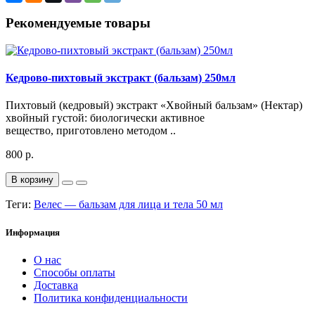
Рекомендуемые товары
Кедрово-пихтовый экстракт (бальзам) 250мл
Пихтовый (кедровый) экстракт «Хвойный бальзам» (Нектар)
хвойный густой: биологически активное
вещество, приготовлено методом ..
800 р.
В корзину
Теги:
Велес — бальзам для лица и тела 50 мл
Информация
О нас
Способы оплаты
Доставка
Политика конфиденциальности