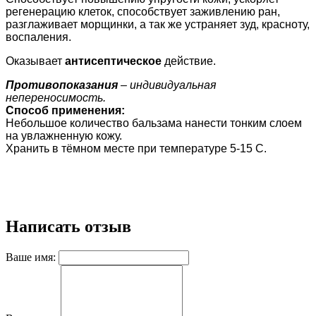
регенерацию клеток, способствует заживлению ран,
разглаживает морщинки, а так же устраняет зуд, красноту,
воспаления.
Оказывает
антисептическое
действие.
Противопоказания
– индивидуальная
непереносимость.
Способ применения:
Небольшое количество бальзама нанести тонким слоем
на увлажненную кожу.
Хранить в тёмном месте при температуре 5-15 С.
Написать отзыв
Ваше имя: