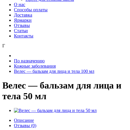
О нас
Способы оплаты
Доставка
Ярмарки
Отзывы
Статьи
Контакты
Г
По назначению
Кожные заболевания
Велес — бальзам для лица и тела 100 мл
Велес — бальзам для лица и
тела 50 мл
Описание
Отзывы (0)