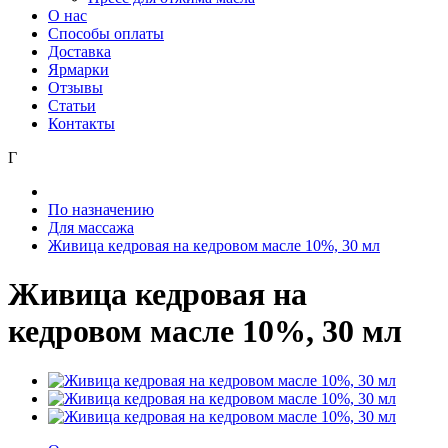
О нас
Способы оплаты
Доставка
Ярмарки
Отзывы
Статьи
Контакты
Г
По назначению
Для массажа
Живица кедровая на кедровом масле 10%, 30 мл
Живица кедровая на
кедровом масле 10%, 30 мл