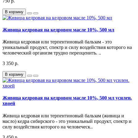
750 р.
В корзину
Живица кедровая на кедровом масле 10%, 500 мл
Живица кедровая или терпентиновый бальзам - это
уникальный продукт, спектр и силу воздействия которого на
человеческий организм трудно переоценить. ..
3 350 р.
В корзину
Живица кедровая на кедровом масле 10%, 500 мл усилен.
хвоей
Живица кедровая или терпентиновый бальзам (живица и
масло) кедра сибирского - это уникальный продукт, спектр и
силу воздействия которого на человеческ..
3 450 р.