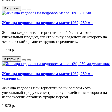
В корзину
Живица кедровая на кедровом масле 10%, 250 мл
Живица кедровая или терпентиновый бальзам - это
уникальный продукт, спектр и силу воздействия которого на
человеческий организм трудно переоценит..
1 770 р.
В корзину
Живица кедровая на кедровом масле 10%, 250 мл
усиленная
Живица кедровая или терпентиновый бальзам - это
уникальный продукт, спектр и силу воздействия которого на
человеческий организм трудно переоц..
1 870 р.