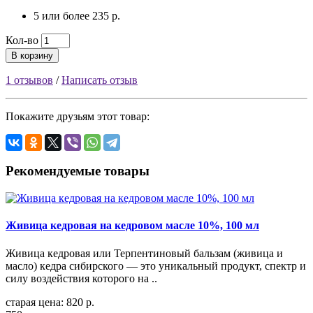
5 или более 235 р.
Кол-во
В корзину
1 отзывов
/
Написать отзыв
Покажите друзьям этот товар:
Рекомендуемые товары
Живица кедровая на кедровом масле 10%, 100 мл
Живица кедровая или Терпентиновый бальзам (живица и
масло) кедра сибирского — это уникальный продукт, спектр и
силу воздействия которого на ..
старая цена: 820 р.