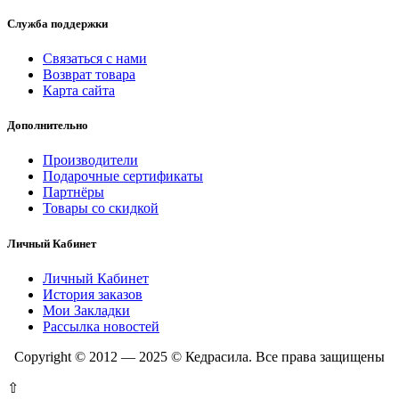
Служба поддержки
Связаться с нами
Возврат товара
Карта сайта
Дополнительно
Производители
Подарочные сертификаты
Партнёры
Товары со скидкой
Личный Кабинет
Личный Кабинет
История заказов
Мои Закладки
Рассылка новостей
Copyright © 2012 — 2025 © Кедрасила. Все права защищены
⇧