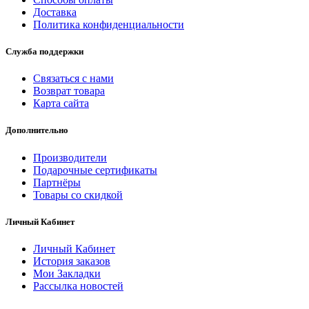
Доставка
Политика конфиденциальности
Служба поддержки
Связаться с нами
Возврат товара
Карта сайта
Дополнительно
Производители
Подарочные сертификаты
Партнёры
Товары со скидкой
Личный Кабинет
Личный Кабинет
История заказов
Мои Закладки
Рассылка новостей