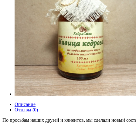
Описание
Отзывы (0)
По просьбам наших друзей и клиентов, мы сделали новый соста