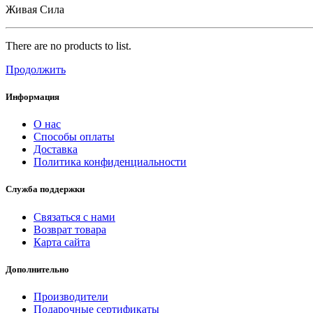
Живая Сила
There are no products to list.
Продолжить
Информация
О нас
Способы оплаты
Доставка
Политика конфиденциальности
Служба поддержки
Связаться с нами
Возврат товара
Карта сайта
Дополнительно
Производители
Подарочные сертификаты