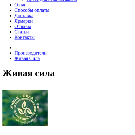
О нас
Способы оплаты
Доставка
Ярмарки
Отзывы
Статьи
Контакты
Производители
Живая Сила
Живая сила