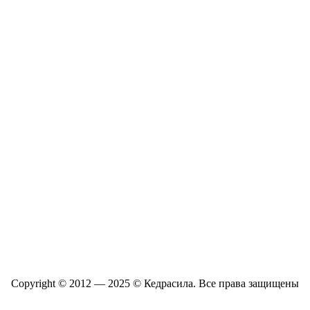
Copyright © 2012 — 2025 © Кедрасила. Все права защищены