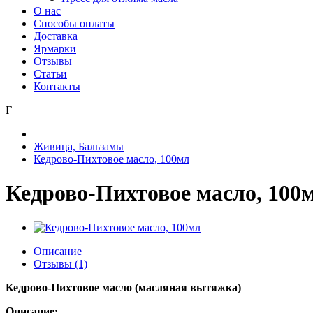
О нас
Способы оплаты
Доставка
Ярмарки
Отзывы
Статьи
Контакты
Г
Живица, Бальзамы
Кедрово-Пихтовое масло, 100мл
Кедрово-Пихтовое масло, 100
Описание
Отзывы (1)
Кедрово-Пихтовое масло (масляная вытяжка)
Описание: