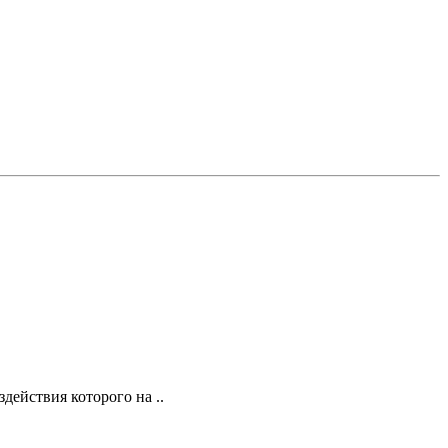
действия которого на ..