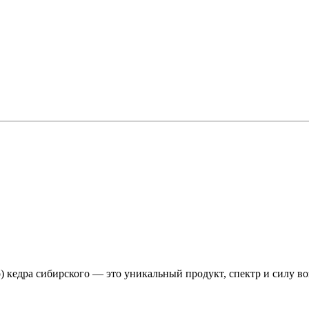
кедра сибирского — это уникальный продукт, спектр и силу воз