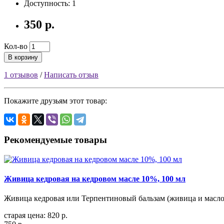
Доступность: 1
350 р.
Кол-во
В корзину
1 отзывов
/
Написать отзыв
Покажите друзьям этот товар:
Рекомендуемые товары
Живица кедровая на кедровом масле 10%, 100 мл
Живица кедровая или Терпентиновый бальзам (живица и масло) 
старая цена: 820 р.