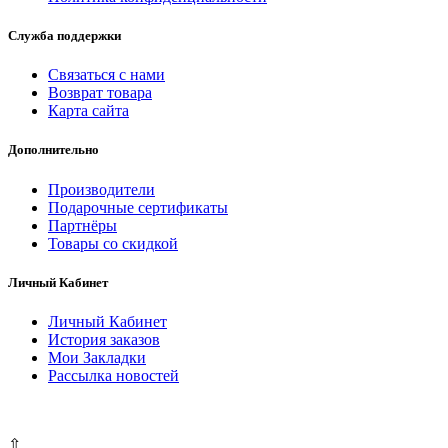
Служба поддержки
Связаться с нами
Возврат товара
Карта сайта
Дополнительно
Производители
Подарочные сертификаты
Партнёры
Товары со скидкой
Личный Кабинет
Личный Кабинет
История заказов
Мои Закладки
Рассылка новостей
⇧