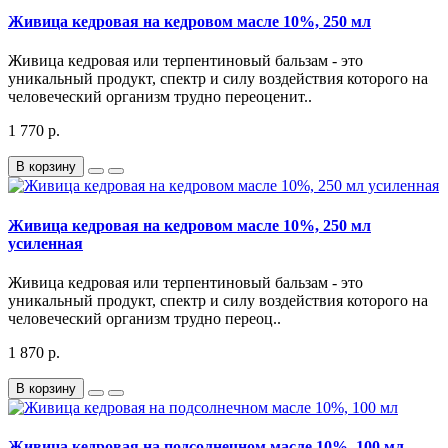
Живица кедровая на кедровом масле 10%, 250 мл
Живица кедровая или терпентиновый бальзам - это
уникальный продукт, спектр и силу воздействия которого на
человеческий организм трудно переоценит..
1 770 р.
В корзину
Живица кедровая на кедровом масле 10%, 250 мл
усиленная
Живица кедровая или терпентиновый бальзам - это
уникальный продукт, спектр и силу воздействия которого на
человеческий организм трудно переоц..
1 870 р.
В корзину
Живица кедровая на подсолнечном масле 10%, 100 мл