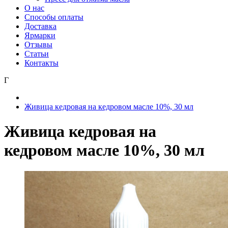
О нас
Способы оплаты
Доставка
Ярмарки
Отзывы
Статьи
Контакты
Г
Живица кедровая на кедровом масле 10%, 30 мл
Живица кедровая на
кедровом масле 10%, 30 мл