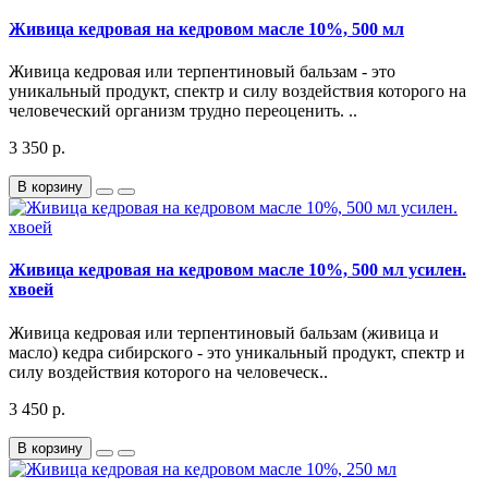
Живица кедровая на кедровом масле 10%, 500 мл
Живица кедровая или терпентиновый бальзам - это
уникальный продукт, спектр и силу воздействия которого на
человеческий организм трудно переоценить. ..
3 350 р.
В корзину
Живица кедровая на кедровом масле 10%, 500 мл усилен.
хвоей
Живица кедровая или терпентиновый бальзам (живица и
масло) кедра сибирского - это уникальный продукт, спектр и
силу воздействия которого на человеческ..
3 450 р.
В корзину