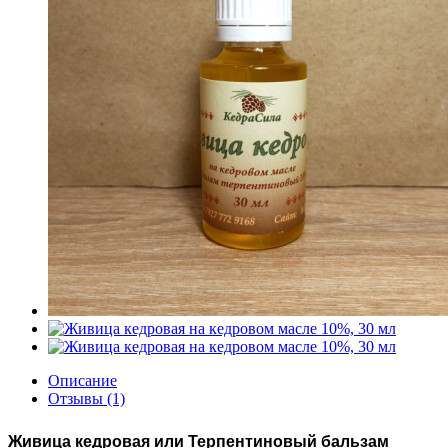
Описание
Отзывы (1)
Живица кедровая или Терпентиновый бальзам