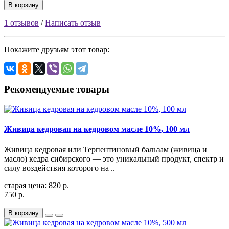
В корзину
1 отзывов
/
Написать отзыв
Покажите друзьям этот товар:
Рекомендуемые товары
Живица кедровая на кедровом масле 10%, 100 мл
Живица кедровая или Терпентиновый бальзам (живица и
масло) кедра сибирского — это уникальный продукт, спектр и
силу воздействия которого на ..
старая цена: 820 р.
750 р.
В корзину