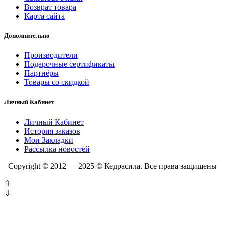
Возврат товара
Карта сайта
Дополнительно
Производители
Подарочные сертификаты
Партнёры
Товары со скидкой
Личный Кабинет
Личный Кабинет
История заказов
Мои Закладки
Рассылка новостей
Copyright © 2012 — 2025 © Кедрасила. Все права защищены
⇧
⇩