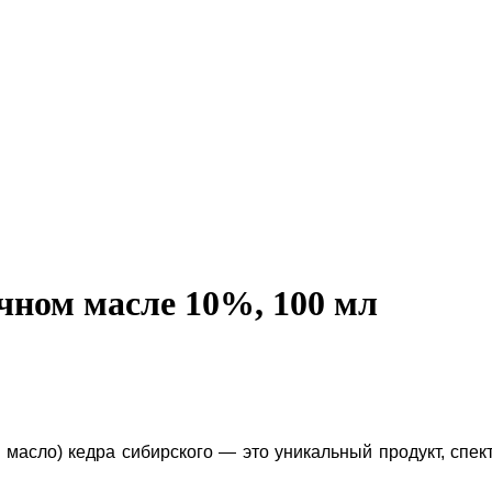
чном масле 10%, 100 мл
масло) кедра сибирского — это уникальный продукт, спект