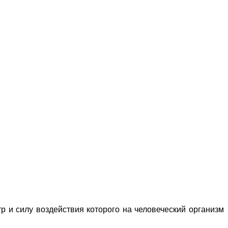
р и силу воздействия которого на человеческий организм