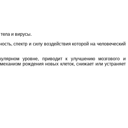
тела и вирусы.
сть, спектр и силу воздействия которой на человеческий
улярном уровне, приводит к улучшению мозгового и
механизм рождения новых клеток, снижает или устраняет