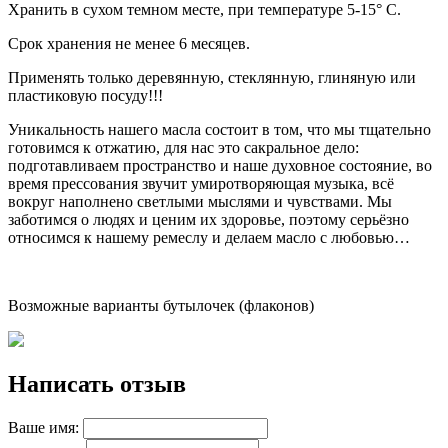
Хранить в сухом темном месте, при температуре 5-15° C.
Срок хранения не менее 6 месяцев.
Применять только деревянную, стеклянную, глиняную или
пластиковую посуду!!!
Уникальность нашего масла состоит в том, что мы тщательно
готовимся к отжатию, для нас это сакральное дело:
подготавливаем пространство и наше духовное состояние, во
время прессования звучит умиротворяющая музыка, всё
вокруг наполнено светлыми мыслями и чувствами. Мы
заботимся о людях и ценим их здоровье, поэтому серьёзно
относимся к нашему ремеслу и делаем масло с любовью…
Возможные варианты бутылочек (флаконов)
Написать отзыв
Ваше имя: