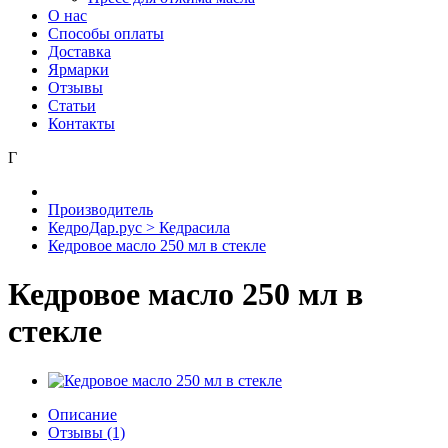
О нас
Способы оплаты
Доставка
Ярмарки
Отзывы
Статьи
Контакты
Г
Производитель
КедроДар.рус > Кедрасила
Кедровое масло 250 мл в стекле
Кедровое масло 250 мл в
стекле
Описание
Отзывы (1)