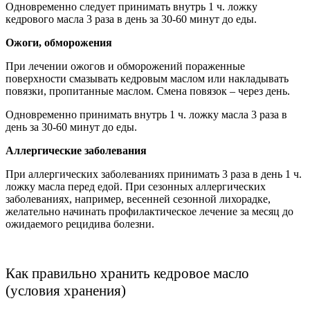
Одновременно следует принимать внутрь 1 ч. ложку
кедрового масла 3 раза в день за 30-60 минут до еды.
Ожоги, обморожения
При лечении ожогов и обморожений пораженные
поверхности смазывать кедровым маслом или накладывать
повязки, пропитанные маслом. Смена повязок – через день.
Одновременно принимать внутрь 1 ч. ложку масла 3 раза в
день за 30-60 минут до еды.
Аллергические заболевания
При аллергических заболеваниях принимать 3 раза в день 1 ч.
ложку масла перед едой. При сезонных аллергических
заболеваниях, например, весенней сезонной лихорадке,
желательно начинать профилактическое лечение за месяц до
ожидаемого рецидива болезни.
Как правильно хранить кедровое масло
(условия хранения)