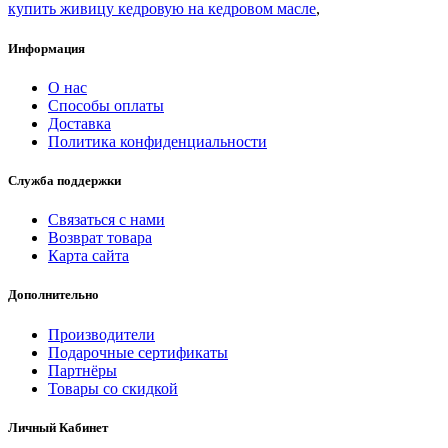
купить живицу кедровую на кедровом масле
,
Информация
О нас
Способы оплаты
Доставка
Политика конфиденциальности
Служба поддержки
Связаться с нами
Возврат товара
Карта сайта
Дополнительно
Производители
Подарочные сертификаты
Партнёры
Товары со скидкой
Личный Кабинет