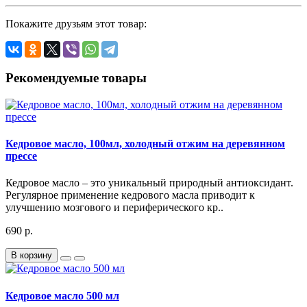
Покажите друзьям этот товар:
Рекомендуемые товары
Кедровое масло, 100мл, холодный отжим на деревянном
прессе
Кедровое масло – это уникальный природный антиоксидант.
Регулярное применение кедрового масла приводит к
улучшению мозгового и периферического кр..
690 р.
В корзину
Кедровое масло 500 мл