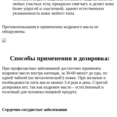
любых участках тела; прекрасно смягчает, и делает кожу
более упругой и эластичной, хранит естественную
увлажненность кожи любого типа.
Противопоказания в применении кедрового масла не
обнаружены.
Способы применения и дозировка:
При профилактике заболеваний достаточно применять
кедровое масло внутрь натощак, за 30-60 минут до еды, по
одной чайной (не металлической!) ложке. При желании и
необходимости пить масло можно 3-4 раза в день. Строгой
дозировки нет, так как кедровое масло – естественный и
полезный для человека пищевой продукт.
Сердечно-сосудистые заболевания