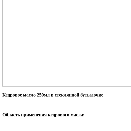
Кедровое масло 250мл в стеклянной бутылочке
Область применения кедрового масла: