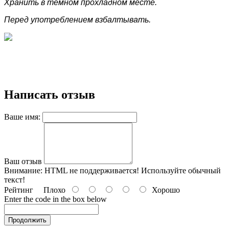
Хранить в темном прохладном месте.
Перед употреблением взбалтывать.
Написать отзыв
Ваше имя:
Ваш отзыв
Внимание:
HTML не поддерживается! Используйте обычный
текст!
Рейтинг
Плохо
Хорошо
Enter the code in the box below
Продолжить