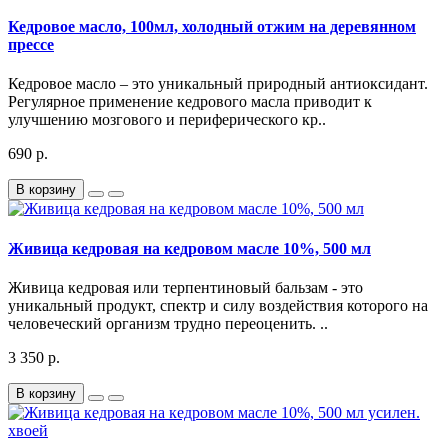
Кедровое масло, 100мл, холодный отжим на деревянном
прессе
Кедровое масло – это уникальный природный антиоксидант.
Регулярное применение кедрового масла приводит к
улучшению мозгового и периферического кр..
690 р.
В корзину
Живица кедровая на кедровом масле 10%, 500 мл
Живица кедровая или терпентиновый бальзам - это
уникальный продукт, спектр и силу воздействия которого на
человеческий организм трудно переоценить. ..
3 350 р.
В корзину