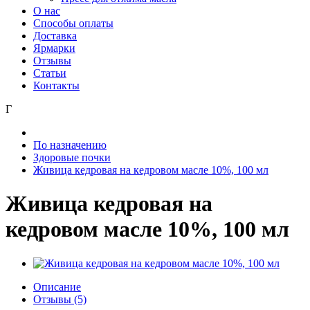
О нас
Способы оплаты
Доставка
Ярмарки
Отзывы
Статьи
Контакты
Г
По назначению
Здоровые почки
Живица кедровая на кедровом масле 10%, 100 мл
Живица кедровая на
кедровом масле 10%, 100 мл
Описание
Отзывы (5)