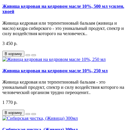
Живица кедровая на кедровом масле 10%, 500 мл усилен.
хвоей
Живица кедровая или терпентиновый бальзам (живица и
масло) кедра сибирского - это уникальный продукт, спектр и
силу воздействия которого на человеческ..
3 450 р.
В корзину
Живица кедровая на кедровом масле 10%, 250 мл
Живица кедровая или терпентиновый бальзам - это
уникальный продукт, спектр и силу воздействия которого на
человеческий организм трудно переоценит..
1 770 р.
В корзину
Сибирская чистка, (Живица) 300мл