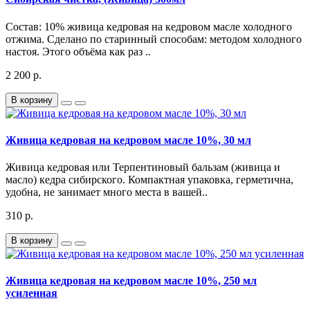
Состав: 10% живица кедровая на кедровом масле холодного
отжима. Сделано по старинный способам: методом холодного
настоя. Этого объёма как раз ..
2 200 р.
В корзину
Живица кедровая на кедровом масле 10%, 30 мл
Живица кедровая или Терпентиновый бальзам (живица и
масло) кедра сибирского. Компактная упаковка, герметична,
удобна, не занимает много места в вашей..
310 р.
В корзину
Живица кедровая на кедровом масле 10%, 250 мл
усиленная