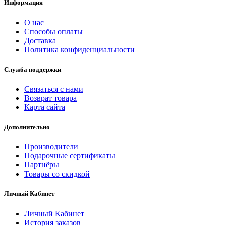
Информация
О нас
Способы оплаты
Доставка
Политика конфиденциальности
Служба поддержки
Связаться с нами
Возврат товара
Карта сайта
Дополнительно
Производители
Подарочные сертификаты
Партнёры
Товары со скидкой
Личный Кабинет
Личный Кабинет
История заказов