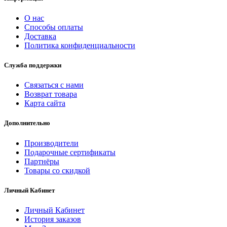
О нас
Способы оплаты
Доставка
Политика конфиденциальности
Служба поддержки
Связаться с нами
Возврат товара
Карта сайта
Дополнительно
Производители
Подарочные сертификаты
Партнёры
Товары со скидкой
Личный Кабинет
Личный Кабинет
История заказов