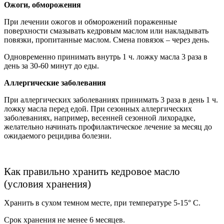
Ожоги, обморожения
При лечении ожогов и обморожений пораженные
поверхности смазывать кедровым маслом или накладывать
повязки, пропитанные маслом. Смена повязок – через день.
Одновременно принимать внутрь 1 ч. ложку масла 3 раза в
день за 30-60 минут до еды.
Аллергические заболевания
При аллергических заболеваниях принимать 3 раза в день 1 ч.
ложку масла перед едой. При сезонных аллергических
заболеваниях, например, весенней сезонной лихорадке,
желательно начинать профилактическое лечение за месяц до
ожидаемого рецидива болезни.
Как правильно хранить кедровое масло
(условия хранения)
Хранить в сухом темном месте, при температуре 5-15° C.
Срок хранения не менее 6 месяцев.