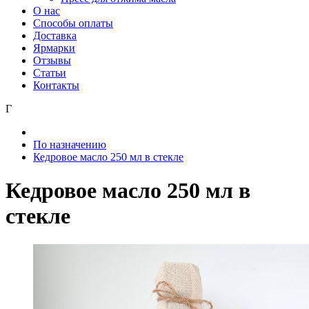
О нас
Способы оплаты
Доставка
Ярмарки
Отзывы
Статьи
Контакты
Г
По назначению
Кедровое масло 250 мл в стекле
Кедровое масло 250 мл в
стекле