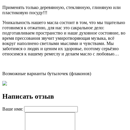
Применять только деревянную, стеклянную, глиняную или
пластиковую посуду!!!
Уникальность нашего масла состоит в том, что мы тщательно
готовимся к отжатию, для нас это сакральное дело:
подготавливаем пространство и наше духовное состояние, во
время прессования звучит умиротворяющая музыка, всё
вокруг наполнено светлыми мыслями и чувствами. Мы
заботимся о людях и ценим их здоровье, поэтому серьёзно
относимся к нашему ремеслу и делаем масло с любовью…
Возможные варианты бутылочек (флаконов)
Написать отзыв
Ваше имя: