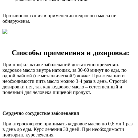
Противопоказания в применении кедрового масла не
обнаружены.
Способы применения и дозировка:
При профилактике заболеваний достаточно применять
кедровое масло внутрь натощак, за 30-60 минут до еды, по
одной чайной (не металлической!) ложке. При желании и
необходимости пить масло можно 3-4 раза в день. Строгой
дозировки нет, так как кедровое масло – естественный и
полезный для человека пищевой продукт.
Сердечно-сосудистые заболевания
При атеросклерозе принимать кедровое масло по 0,6 мл 1 раз
в день до еды. Курс лечения 30 дней. При необходимости
повторить курс лечения.