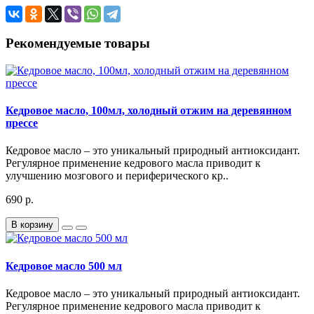
Рекомендуемые товары
Кедровое масло, 100мл, холодный отжим на деревянном
прессе
Кедровое масло – это уникальный природный антиоксидант.
Регулярное применение кедрового масла приводит к
улучшению мозгового и периферического кр..
690 р.
В корзину
Кедровое масло 500 мл
Кедровое масло – это уникальный природный антиоксидант.
Регулярное применение кедрового масла приводит к