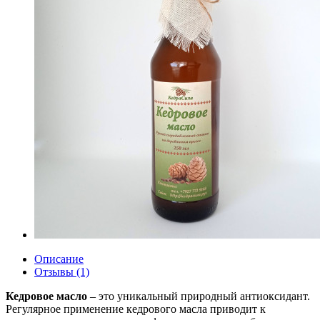
Описание
Отзывы (1)
Кедровое масло
– это уникальный природный антиоксидант.
Регулярное применение кедрового масла приводит к