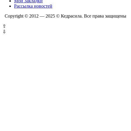
Мои Закладки
Рассылка новостей
Copyright © 2012 — 2025 © Кедрасила. Все права защищены
⇧
⇩