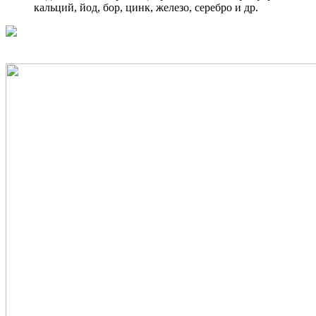
кальций, йод, бор, цинк, железо, серебро и др.