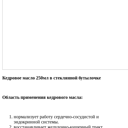
Кедровое масло 250мл в стеклянной бутылочке
Область применения кедрового масла:
нормализует работу сердечно-сосудистой и
эндокринной системы.
восстанавливает желудочно-кишечный тракт,