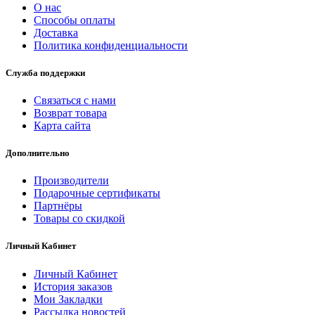
О нас
Способы оплаты
Доставка
Политика конфиденциальности
Служба поддержки
Связаться с нами
Возврат товара
Карта сайта
Дополнительно
Производители
Подарочные сертификаты
Партнёры
Товары со скидкой
Личный Кабинет
Личный Кабинет
История заказов
Мои Закладки
Рассылка новостей