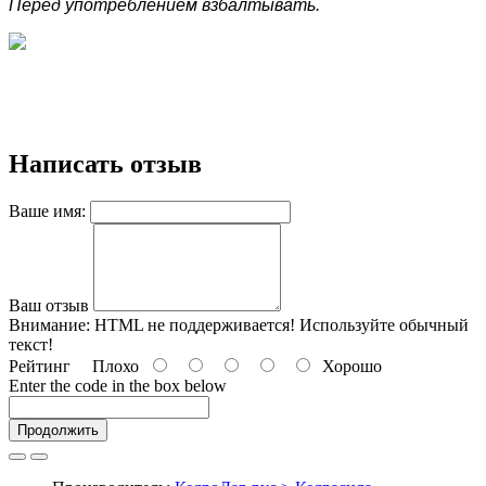
Перед употреблением взбалтывать.
Написать отзыв
Ваше имя:
Ваш отзыв
Внимание:
HTML не поддерживается! Используйте обычный
текст!
Рейтинг
Плохо
Хорошо
Enter the code in the box below
Продолжить