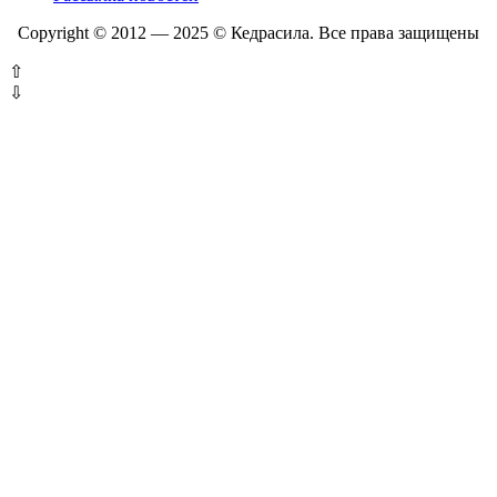
Copyright © 2012 — 2025 © Кедрасила. Все права защищены
⇧
⇩