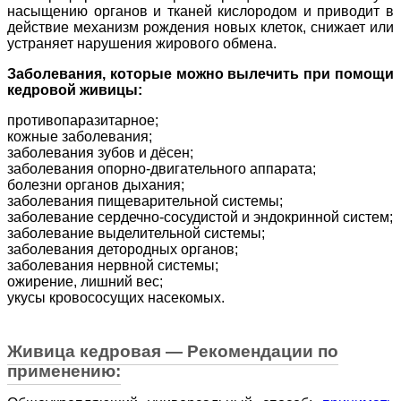
насыщению органов и тканей кислородом и приводит в
действие механизм рождения новых клеток, снижает или
устраняет нарушения жирового обмена.
Заболевания, которые можно вылечить при помощи
кедровой живицы:
противопаразитарное;
кожные заболевания;
заболевания зубов и дёсен;
заболевания опорно-двигательного аппарата;
болезни органов дыхания;
заболевания пищеварительной системы;
заболевание сердечно-сосудистой и эндокринной систем;
заболевание выделительной системы;
заболевания детородных органов;
заболевания нервной системы;
ожирение, лишний вес;
укусы кровососущих насекомых.
Живица кедровая — Рекомендации по
применению: