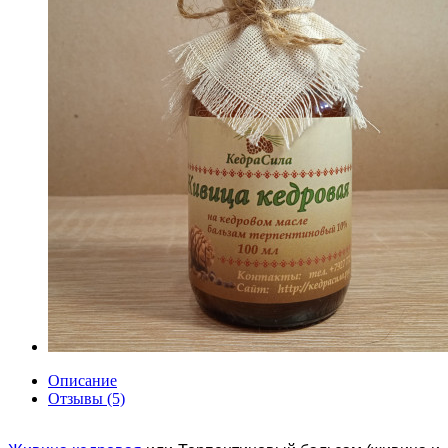
Описание
Отзывы (5)