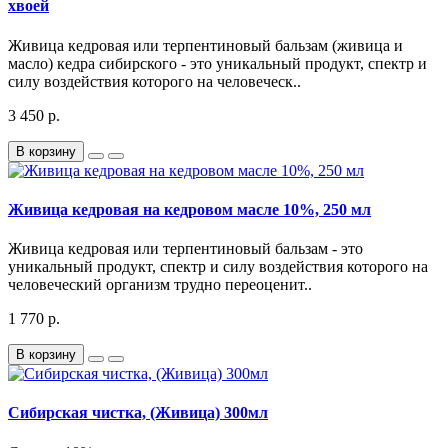
хвоей
Живица кедровая или терпентиновый бальзам (живица и
масло) кедра сибирского - это уникальный продукт, спектр и
силу воздействия которого на человеческ..
3 450 р.
В корзину
Живица кедровая на кедровом масле 10%, 250 мл
Живица кедровая или терпентиновый бальзам - это
уникальный продукт, спектр и силу воздействия которого на
человеческий организм трудно переоценит..
1 770 р.
В корзину
Сибирская чистка, (Живица) 300мл