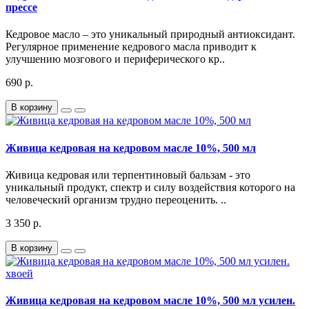
прессе
Кедровое масло – это уникальный природный антиоксидант.
Регулярное применение кедрового масла приводит к
улучшению мозгового и периферического кр..
690 р.
В корзину
Живица кедровая на кедровом масле 10%, 500 мл
Живица кедровая или терпентиновый бальзам - это
уникальный продукт, спектр и силу воздействия которого на
человеческий организм трудно переоценить. ..
3 350 р.
В корзину
Живица кедровая на кедровом масле 10%, 500 мл усилен.