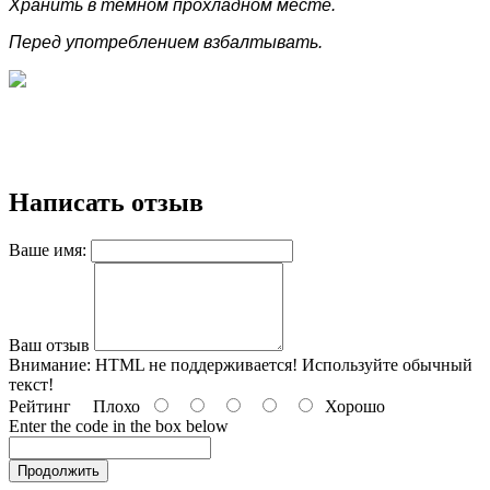
Хранить в темном прохладном месте.
Перед употреблением взбалтывать.
Написать отзыв
Ваше имя:
Ваш отзыв
Внимание:
HTML не поддерживается! Используйте обычный
текст!
Рейтинг
Плохо
Хорошо
Enter the code in the box below
Продолжить