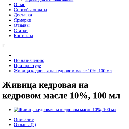
О нас
Способы оплаты
Доставка
Ярмарки
Отзывы
Статьи
Контакты
Г
По назначению
При простуде
Живица кедровая на кедровом масле 10%, 100 мл
Живица кедровая на
кедровом масле 10%, 100 мл
Описание
Отзывы (5)