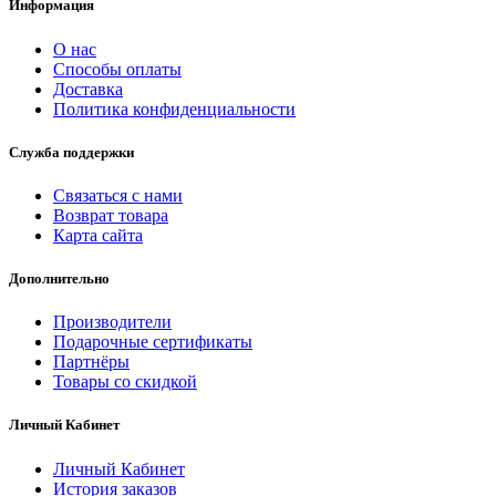
Информация
О нас
Способы оплаты
Доставка
Политика конфиденциальности
Служба поддержки
Связаться с нами
Возврат товара
Карта сайта
Дополнительно
Производители
Подарочные сертификаты
Партнёры
Товары со скидкой
Личный Кабинет
Личный Кабинет
История заказов