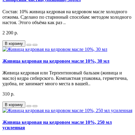
Состав: 10% живица кедровая на кедровом масле холодного
отжима. Сделано по старинный способам: методом холодного
настоя. Этого объёма как раз ..
2 200 р.
В корзину
Живица кедровая на кедровом масле 10%, 30 мл
Живица кедровая или Терпентиновый бальзам (живица и
масло) кедра сибирского. Компактная упаковка, герметична,
удобна, не занимает много места в вашей..
310 р.
В корзину
Живица кедровая на кедровом масле 10%, 250 мл
усиленная