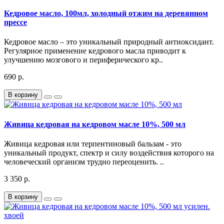
Кедровое масло, 100мл, холодный отжим на деревянном
прессе
Кедровое масло – это уникальный природный антиоксидант.
Регулярное применение кедрового масла приводит к
улучшению мозгового и периферического кр..
690 р.
В корзину
Живица кедровая на кедровом масле 10%, 500 мл
Живица кедровая или терпентиновый бальзам - это
уникальный продукт, спектр и силу воздействия которого на
человеческий организм трудно переоценить. ..
3 350 р.
В корзину