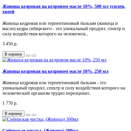
Живица кедровая на кедровом масле 10%, 500 мл усилен.
хвоей
Живица кедровая или терпентиновый бальзам (живица и
масло) кедра сибирского - это уникальный продукт, спектр и
силу воздействия которого на человеческ..
3 450 р.
В корзину
Живица кедровая на кедровом масле 10%, 250 мл
Живица кедровая или терпентиновый бальзам - это
уникальный продукт, спектр и силу воздействия которого на
человеческий организм трудно переоценит..
1 770 р.
В корзину
Сибирская чистка, (Живица) 300мл