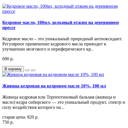
Кедровое масло, 100мл, холодный отжим на деревянном
прессе
Кедровое масло – это уникальный природный антиоксидант.
Регулярное применение кедрового масла приводит к
улучшению мозгового и периферического кр..
690 р.
В корзину
Живица кедровая на кедровом масле 10%, 100 мл
Живица кедровая или Терпентиновый бальзам (живица и
масло) кедра сибирского — это уникальный продукт, спектр и
силу воздействия которого на ..
старая цена: 820 р.
750 р.