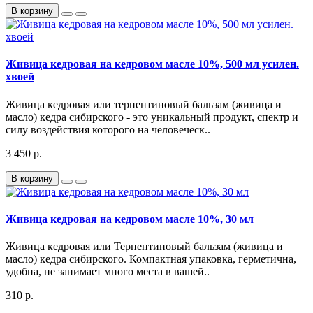
В корзину
Живица кедровая на кедровом масле 10%, 500 мл усилен.
хвоей
Живица кедровая или терпентиновый бальзам (живица и
масло) кедра сибирского - это уникальный продукт, спектр и
силу воздействия которого на человеческ..
3 450 р.
В корзину
Живица кедровая на кедровом масле 10%, 30 мл
Живица кедровая или Терпентиновый бальзам (живица и
масло) кедра сибирского. Компактная упаковка, герметична,
удобна, не занимает много места в вашей..
310 р.