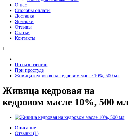
О нас
Способы оплаты
Доставка
Ярмарки
Отзывы
Статьи
Контакты
Г
По назначению
При простуде
Живица кедровая на кедровом масле 10%, 500 мл
Живица кедровая на
кедровом масле 10%, 500 мл
Описание
Отзывы (1)