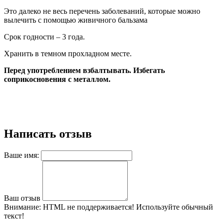
Это далеко не весь перечень заболеваний, которые можно
вылечить с помощью живичного бальзама
Срок годности – 3 года.
Хранить в темном прохладном месте.
Перед употреблением взбалтывать. Избегать
соприкосновения с металлом.
Написать отзыв
Ваше имя:
Ваш отзыв
Внимание:
HTML не поддерживается! Используйте обычный
текст!