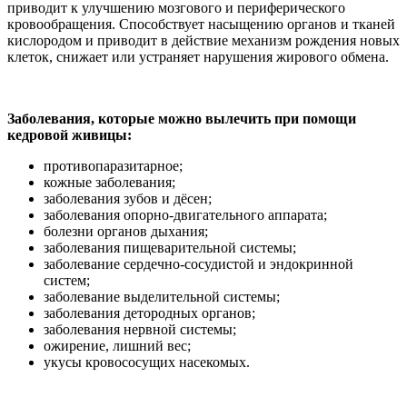
приводит к улучшению мозгового и периферического
кровообращения. Способствует насыщению органов и тканей
кислородом и приводит в действие механизм рождения новых
клеток, снижает или устраняет нарушения жирового обмена.
Заболевания, которые можно вылечить при помощи
кедровой живицы:
противопаразитарное;
кожные заболевания;
заболевания зубов и дёсен;
заболевания опорно-двигательного аппарата;
болезни органов дыхания;
заболевания пищеварительной системы;
заболевание сердечно-сосудистой и эндокринной
систем;
заболевание выделительной системы;
заболевания детородных органов;
заболевания нервной системы;
ожирение, лишний вес;
укусы кровососущих насекомых.