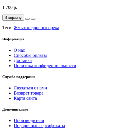
1 700 р.
В корзину
Теги:
Жмых кедрового ореха
Информация
О нас
Способы оплаты
Доставка
Политика конфиденциальности
Служба поддержки
Связаться с нами
Возврат товара
Карта сайта
Дополнительно
Производители
Подарочные сертификаты