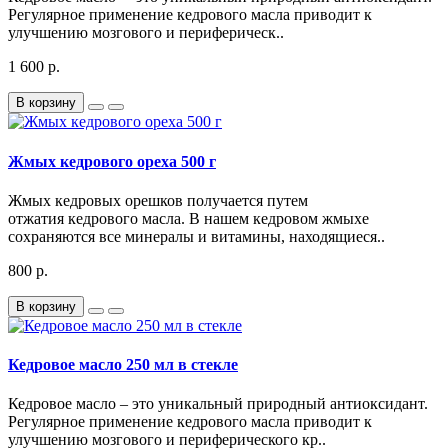
Регулярное применение кедрового масла приводит к
улучшению мозгового и периферическ..
1 600 р.
В корзину
Жмых кедрового ореха 500 г
Жмых кедровых орешков получается путем
отжатия кедрового масла. В нашем кедровом жмыхе
сохраняются все минералы и витамины, находящиеся..
800 р.
В корзину
Кедровое масло 250 мл в стекле
Кедровое масло – это уникальный природный антиоксидант.
Регулярное применение кедрового масла приводит к
улучшению мозгового и периферического кр..