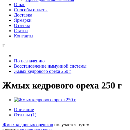
О нас
Способы оплаты
Доставка
Ярмарки
Отзывы
Статьи
Контакты
Г
По назначению
Восстановление иммунной системы
Жмых кедрового ореха 250 г
Жмых кедрового ореха 250 г
Описание
Отзывы (1)
Жмых кедровых орешков
получается путем
отжатия
кедрового масла.