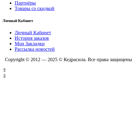
Партнёры
Товары со скидкой
Личный Кабинет
Личный Кабинет
История заказов
Мои Закладки
Рассылка новостей
Copyright © 2012 — 2025 © Кедрасила. Все права защищены
⇧
⇩