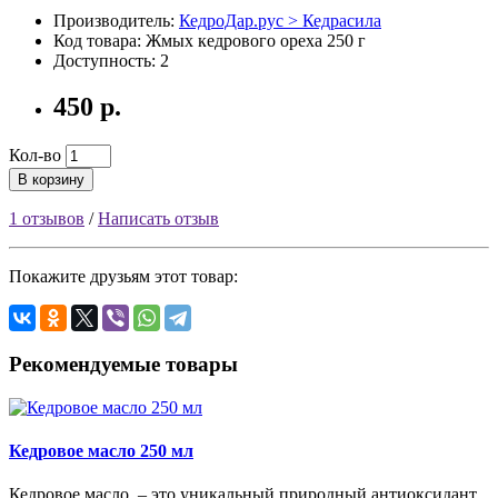
Производитель:
КедроДар.рус > Кедрасила
Код товара: Жмых кедрового ореха 250 г
Доступность: 2
450 р.
Кол-во
В корзину
1 отзывов
/
Написать отзыв
Покажите друзьям этот товар:
Рекомендуемые товары
Кедровое масло 250 мл
Кедровое масло – это уникальный природный антиоксидант.