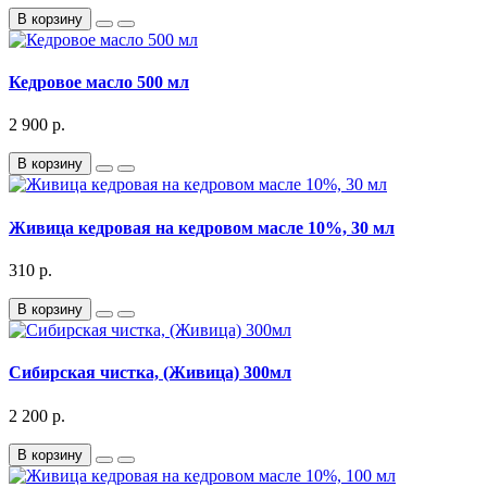
В корзину
Кедровое масло 500 мл
2 900 р.
В корзину
Живица кедровая на кедровом масле 10%, 30 мл
310 р.
В корзину
Сибирская чистка, (Живица) 300мл
2 200 р.
В корзину