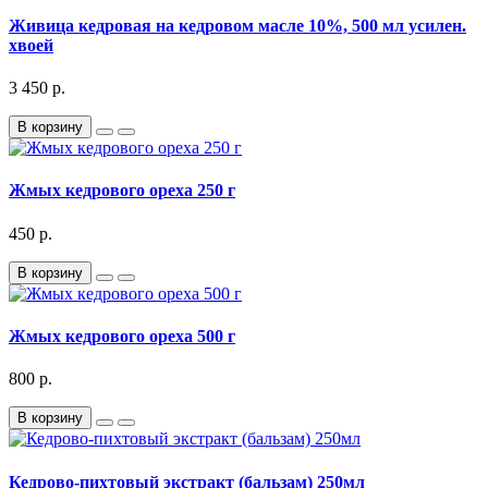
Живица кедровая на кедровом масле 10%, 500 мл усилен.
хвоей
3 450 р.
В корзину
Жмых кедрового ореха 250 г
450 р.
В корзину
Жмых кедрового ореха 500 г
800 р.
В корзину
Кедрово-пихтовый экстракт (бальзам) 250мл