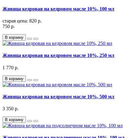
Живица кедровая на кедровом масле 10%, 100 мл
старая цена: 820 р.
750 р.
В корзину
Живица кедровая на кедровом масле 10%, 250 мл
1 770 р.
В корзину
Живица кедровая на кедровом масле 10%, 500 мл
3 350 р.
В корзину
Живица кедровая на подсолнечном масле 10%, 100 мл