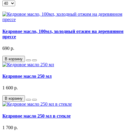
Кедровое масло, 100мл, холодный отжим на деревянном
прессе
690 р.
В корзину
Кедровое масло 250 мл
1 600 р.
В корзину
Кедровое масло 250 мл в стекле
1 700 р.