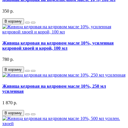
350 р.
В корзину
Живица кедровая на кедровом масле 10%, усиленная
кедровой хвоей и корой, 100 мл
780 р.
В корзину
Живица кедровая на кедровом масле 10%, 250 мл
усиленная
1 870 р.
В корзину