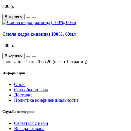
300 р.
В корзину
Смола кедра (живица) 100%, 60мл
500 р.
В корзину
Показано с 1 по 20 из 20 (всего 1 страниц)
Информация
О нас
Способы оплаты
Доставка
Политика конфиденциальности
Служба поддержки
Связаться с нами
Возврат товара