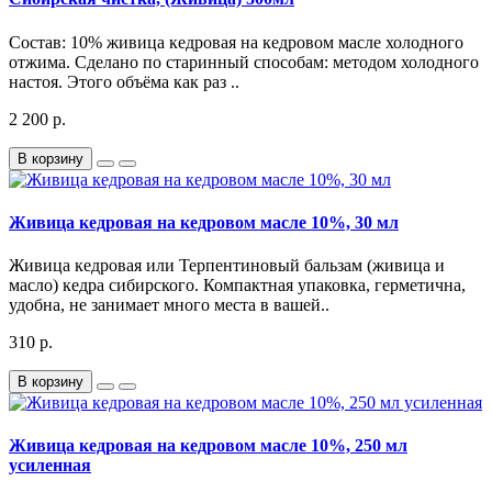
Состав: 10% живица кедровая на кедровом масле холодного
отжима. Сделано по старинный способам: методом холодного
настоя. Этого объёма как раз ..
2 200 р.
В корзину
Живица кедровая на кедровом масле 10%, 30 мл
Живица кедровая или Терпентиновый бальзам (живица и
масло) кедра сибирского. Компактная упаковка, герметична,
удобна, не занимает много места в вашей..
310 р.
В корзину
Живица кедровая на кедровом масле 10%, 250 мл
усиленная