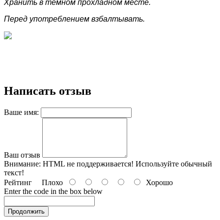
Хранить в темном прохладном месте.
Перед употреблением взбалтывать.
Написать отзыв
Ваше имя:
Ваш отзыв
Внимание:
HTML не поддерживается! Используйте обычный
текст!
Рейтинг
Плохо
Хорошо
Enter the code in the box below
Продолжить