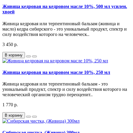
Живица кедровая на кедровом масле 10%, 500 мл усилен.
хвоей
Живица кедровая или терпентиновый бальзам (живица и
масло) кедра сибирского - это уникальный продукт, спектр и
силу воздействия которого на человеческ..
3 450 р.
В корзину
Живица кедровая на кедровом масле 10%, 250 мл
Живица кедровая или терпентиновый бальзам - это
уникальный продукт, спектр и силу воздействия которого на
человеческий организм трудно переоценит..
1 770 р.
В корзину
Сибирская чистка, (Живица) 300мл