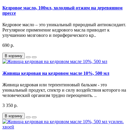
Кедровое масло, 100мл, холодный отжим на деревянном
прессе
Кедровое масло – это уникальный природный антиоксидант.
Регулярное применение кедрового масла приводит к
улучшению мозгового и периферического кр..
690 р.
В корзину
Живица кедровая на кедровом масле 10%, 500 мл
Живица кедровая или терпентиновый бальзам - это
уникальный продукт, спектр и силу воздействия которого на
человеческий организм трудно переоценить. ..
3 350 р.
В корзину