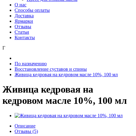
О нас
Способы оплаты
Доставка
Ярмарки
Отзывы
Статьи
Контакты
Г
По назначению
Восстановление суставов и спины
Живица кедровая на кедровом масле 10%, 100 мл
Живица кедровая на
кедровом масле 10%, 100 мл
Описание
Отзывы (5)