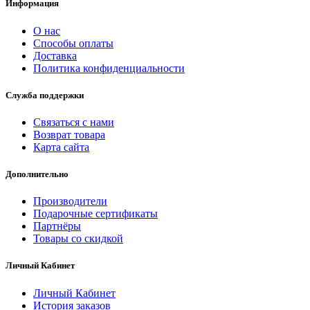
Информация
О нас
Способы оплаты
Доставка
Политика конфиденциальности
Служба поддержки
Связаться с нами
Возврат товара
Карта сайта
Дополнительно
Производители
Подарочные сертификаты
Партнёры
Товары со скидкой
Личный Кабинет
Личный Кабинет
История заказов