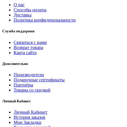
О нас
Способы оплаты
Доставка
Политика конфиденциальности
Служба поддержки
Связаться с нами
Возврат товара
Карта сайта
Дополнительно
Производители
Подарочные сертификаты
Партнёры
Товары со скидкой
Личный Кабинет
Личный Кабинет
История заказов
Мои Закладки