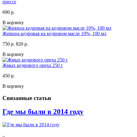
прессе
690 р.
В корзину
Живица кедровая на кедровом масле 10%, 100 мл
750 р.
820 р.
В корзину
Жмых кедрового ореха 250 г
450 р.
В корзину
Связанные статьи
Где мы были в 2014 году
..