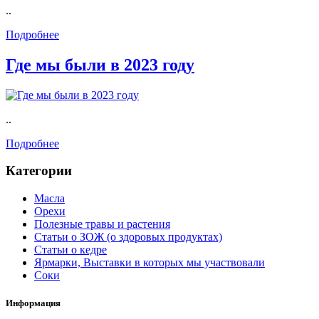
..
Подробнее
Где мы были в 2023 году
..
Подробнее
Категории
Масла
Орехи
Полезные травы и растения
Статьи о ЗОЖ (о здоровых продуктах)
Статьи о кедре
Ярмарки, Выставки в которых мы участвовали
Соки
Информация