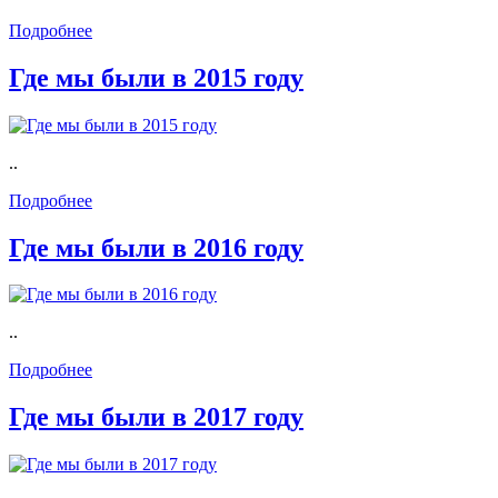
Подробнее
Где мы были в 2015 году
..
Подробнее
Где мы были в 2016 году
..
Подробнее
Где мы были в 2017 году