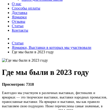
О нас
Способы оплаты
Доставка
Ярмарки
Отзывы
Статьи
Контакты
Статьи
Ярмарки, Выставки в которых мы участвовали
Где мы были в 2023 году
Где мы были в 2023 году
Просмотров:
7318
Ежегодно мы участвуем в различных выставках, фестивалях и
ярмарках — это творческие выставки, выставки народных промыслов,
православные выставки. На ярмарки и выставки, мы как правило
выставляем свою подукцию. Ниже перечислены самые значимые, в