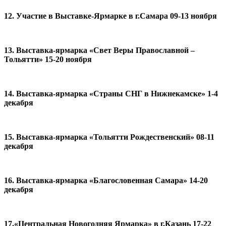
12. Участие в Выставке-Ярмарке в г.Самара 09-13 ноября
13. Выставка-ярмарка «Свет Веры Православной –
Тольятти» 15-20 ноября
14. Выставка-ярмарка «Страны СНГ в Нижнекамске» 1-4
декабря
15. Выставка-ярмарка «Тольятти Рождественский» 08-11
декабря
16. Выставка-ярмарка «Благословенная Самара» 14-20
декабря
17.«Центральная Новогодняя Ярмарка» в г.Казань 17-22