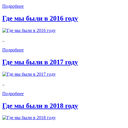
Подробнее
Где мы были в 2016 году
..
Подробнее
Где мы были в 2017 году
..
Подробнее
Где мы были в 2018 году
..