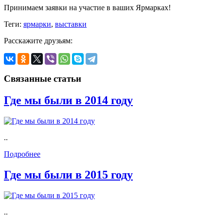
Принимаем заявки на участие в ваших Ярмарках!
Теги:
ярмарки
,
выставки
Расскажите друзьям:
Связанные статьи
Где мы были в 2014 году
..
Подробнее
Где мы были в 2015 году
..