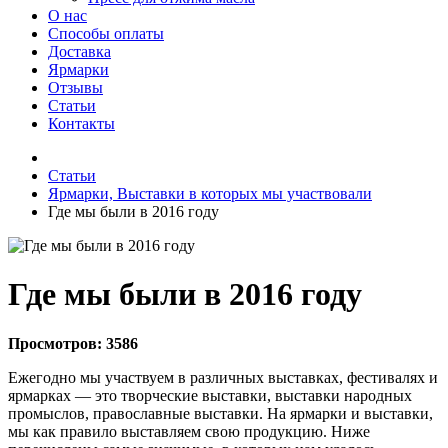
О нас
Способы оплаты
Доставка
Ярмарки
Отзывы
Статьи
Контакты
Статьи
Ярмарки, Выставки в которых мы участвовали
Где мы были в 2016 году
Где мы были в 2016 году
Просмотров:
3586
Ежегодно мы участвуем в различных выставках, фестивалях и
ярмарках — это творческие выставки, выставки народных
промыслов, православные выставки. На ярмарки и выставки,
мы как правило выставляем свою продукцию. Ниже