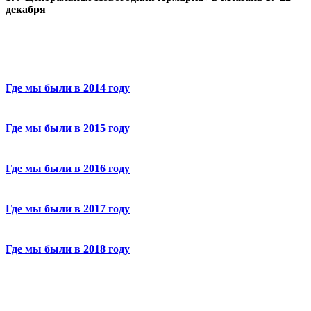
декабря
Где мы были в 2014 году
Где мы были в 2015 году
Где мы были в 2016 году
Где мы были в 2017 году
Где мы были в 2018 году