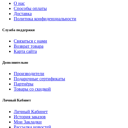
О нас
Способы оплаты
Доставка
Политика конфиденциальности
Служба поддержки
Связаться с нами
Возврат товара
Карта сайта
Дополнительно
Производители
Подарочные сертификаты
Партнёры
Товары со скидкой
Личный Кабинет
Личный Кабинет
История заказов
Мои Закладки
Рассылка новостей