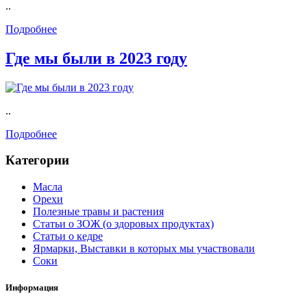
..
Подробнее
Где мы были в 2023 году
..
Подробнее
Категории
Масла
Орехи
Полезные травы и растения
Статьи о ЗОЖ (о здоровых продуктах)
Статьи о кедре
Ярмарки, Выставки в которых мы участвовали
Соки
Информация