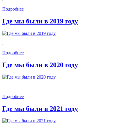
Подробнее
Где мы были в 2019 году
..
Подробнее
Где мы были в 2020 году
..
Подробнее
Где мы были в 2021 году