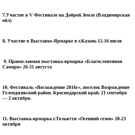
7.Участие в V Фестивале на Доброй Земле (Владимирская
обл)
8. Участие в Выставке-Ярмарке в г.Казань 12-16 июля
9. Православная выставка-ярмарка «Благословенная
Самара» 26-31 августа
10. Фестиваль «Восхождение 2016г», поселок Возрождение
Геленджикский район. Краснодарский край. 21 сентября
— 2 октября.
11. Выставка-ярмарка г.Тольятти «Осенний сезон» 20-23
октября