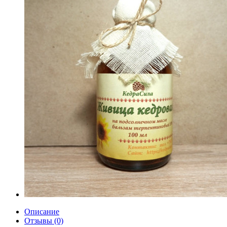
Описание
Отзывы (0)