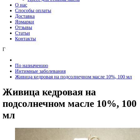
О нас
Способы оплаты
Доставка
Ярмарки
Отзывы
Статьи
Контакты
Г
По назначению
Интимные заболевания
Живица кедровая на подсолнечном масле 10%, 100 мл
Живица кедровая на
подсолнечном масле 10%, 100
мл