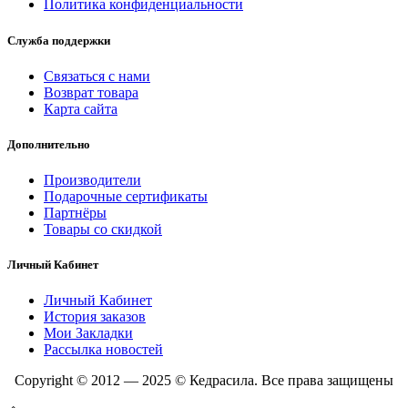
Политика конфиденциальности
Служба поддержки
Связаться с нами
Возврат товара
Карта сайта
Дополнительно
Производители
Подарочные сертификаты
Партнёры
Товары со скидкой
Личный Кабинет
Личный Кабинет
История заказов
Мои Закладки
Рассылка новостей
Copyright © 2012 — 2025 © Кедрасила. Все права защищены