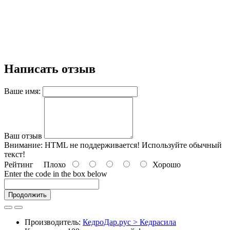
Написать отзыв
Ваше имя:
Ваш отзыв
Внимание:
HTML не поддерживается! Используйте обычный
текст!
Рейтинг
Плохо
Хорошо
Enter the code in the box below
Продолжить
Производитель:
КедроДар.рус > Кедрасила