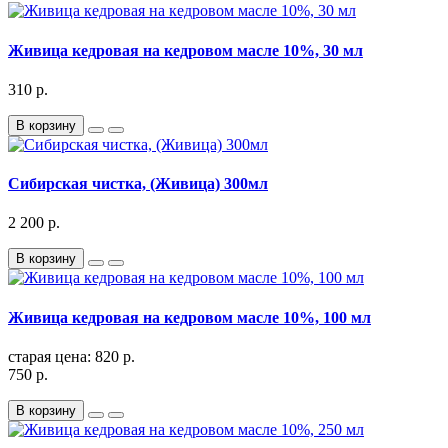
Живица кедровая на кедровом масле 10%, 30 мл
310 р.
В корзину
Сибирская чистка, (Живица) 300мл
2 200 р.
В корзину
Живица кедровая на кедровом масле 10%, 100 мл
старая цена: 820 р.
750 р.
В корзину