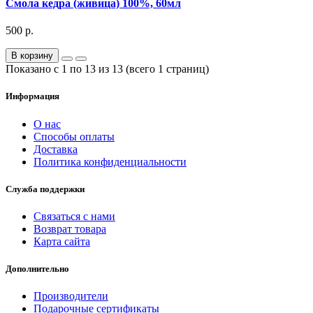
Смола кедра (живица) 100%, 60мл
500 р.
В корзину
Показано с 1 по 13 из 13 (всего 1 страниц)
Информация
О нас
Способы оплаты
Доставка
Политика конфиденциальности
Служба поддержки
Связаться с нами
Возврат товара
Карта сайта
Дополнительно
Производители
Подарочные сертификаты