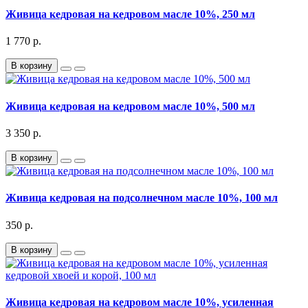
Живица кедровая на кедровом масле 10%, 250 мл
1 770 р.
В корзину
Живица кедровая на кедровом масле 10%, 500 мл
3 350 р.
В корзину
Живица кедровая на подсолнечном масле 10%, 100 мл
350 р.
В корзину
Живица кедровая на кедровом масле 10%, усиленная