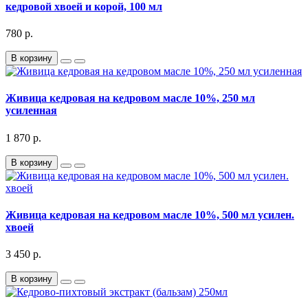
кедровой хвоей и корой, 100 мл
780 р.
В корзину
Живица кедровая на кедровом масле 10%, 250 мл
усиленная
1 870 р.
В корзину
Живица кедровая на кедровом масле 10%, 500 мл усилен.
хвоей
3 450 р.
В корзину