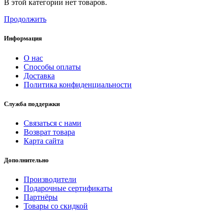
В этой категории нет товаров.
Продолжить
Информация
О нас
Способы оплаты
Доставка
Политика конфиденциальности
Служба поддержки
Связаться с нами
Возврат товара
Карта сайта
Дополнительно
Производители
Подарочные сертификаты
Партнёры
Товары со скидкой