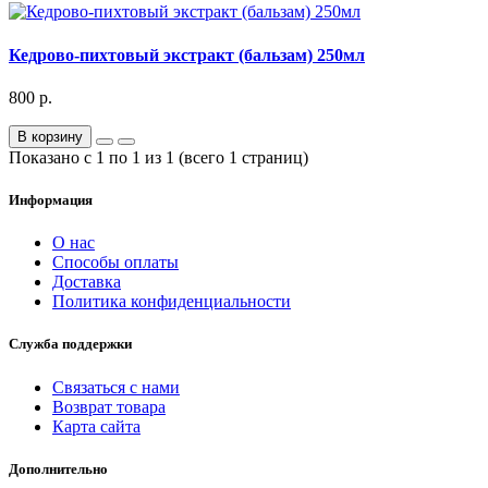
Кедрово-пихтовый экстракт (бальзам) 250мл
800 р.
В корзину
Показано с 1 по 1 из 1 (всего 1 страниц)
Информация
О нас
Способы оплаты
Доставка
Политика конфиденциальности
Служба поддержки
Связаться с нами
Возврат товара
Карта сайта
Дополнительно